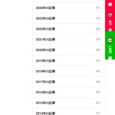
2024年の記事
181
2023年の記事
160
AO入試
2022年の記事
226
2021年の記事
218
LINE登録
2020年の記事
405
2019年の記事
151
2018年の記事
305
2017年の記事
226
2016年の記事
290
2015年の記事
227
2014年の記事
191