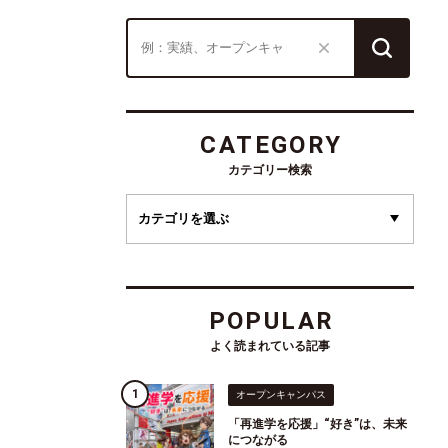
CATEGORY
カテゴリー検索
POPULAR
よく読まれている記事
オープンキャンパス
「再進学を応援」“好き”は、未来
につながる