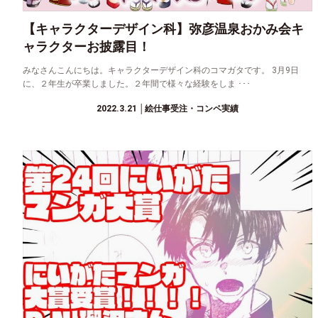
【キャラクターデザイン科】弥彦温泉おかみ会キ
ャラクターお披露目！
みなさんこんにちは。キャラクターデザイン科のコマガタです。 3月9日
に、２年生が卒業しました。２年間で様々な経験をしま ･･･
2022.3.21
│絵仕事受注・コンペ実績