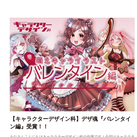
【キャラクターデザイン科】デザ魂『バレンタイ
ン編』受賞！！
みなさんこんにちはキャラクターデザイン科の佐藤です！今回はキャラクタ