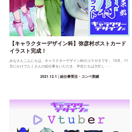
【キャラクターデザイン科】弥彦村ポストカード
イラスト完成！
みなさんこんにちは。キャラクターデザイン科のコマガタです。 10月、11
月にかけてたくさんの絵仕事をいただき、学生たちは大忙し ･･･
2021.12.1
│絵仕事受注・コンペ実績