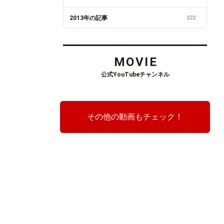
2013年の記事
222
MOVIE
公式YouTubeチャンネル
その他の動画もチェック！