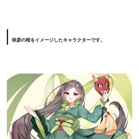
弥彦の桜をイメージしたキャラクターです。