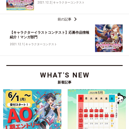
2021.12.2
│
キャラクターコンテスト
前の記事
【キャラクターイラストコンテスト】応募作品情報
紹介！マンガ部門
2021.12.1
│
キャラクターコンテスト
WHAT'S NEW
新着記事