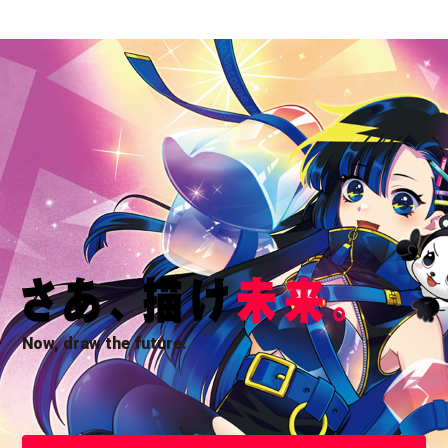
Now, draw the future.