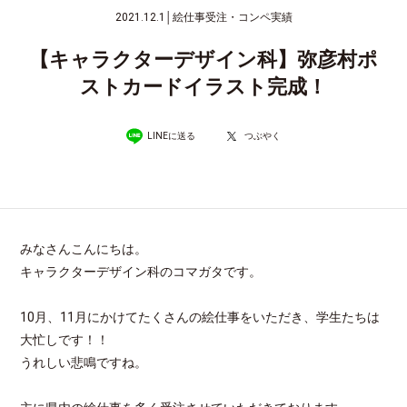
2021.12.1
│
絵仕事受注・コンペ実績
【キャラクターデザイン科】弥彦村ポ
ストカードイラスト完成！
LINEに送る
つぶやく
みなさんこんにちは。
キャラクターデザイン科のコマガタです。
10月、11月にかけてたくさんの絵仕事をいただき、学生たちは
大忙しです！！
うれしい悲鳴ですね。