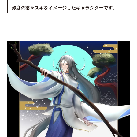
弥彦の婆々スギをイメージしたキャラクターです。