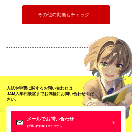
その他の動画もチェック！
入試や学費に関するお問い合わせは
JAM入学相談室までお気軽にお問い合わせくだ
さい。
メールでお問い合わせ
お問い合わせはコチラから