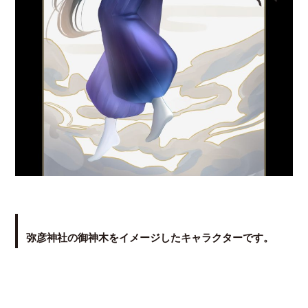
弥彦神社の御神木をイメージしたキャラクターです。