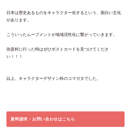
日本は歴史あるものをキャラクター化するという、面白い文化
があります。
こういったムーブメントが地域活性化に繋がっていきます。
弥彦村に行った時はぜひポストカードを見つけてくださ
い！！！
以上、キャラクターデザイン科のコマガタでした。
資料請求・お問い合わせはこちら