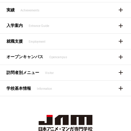
実績
Achievements
入学案内
Entrance Guide
就職支援
Employment
オープンキャンパス
Opencampus
訪問者別メニュー
Visitor
学校基本情報
Information