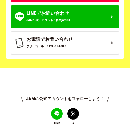
LINEでお問い合わせ
JAM公式アカウント：jamjam83
お電話でお問い合わせ
フリーコール：0120-964-308
JAMの公式アカウントをフォローしよう！
LINE
X