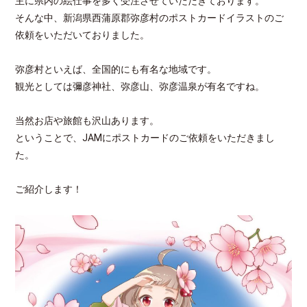
主に県内の絵仕事を多く受注させていただきております。
そんな中、新潟県西蒲原郡弥彦村のポストカードイラストのご
依頼をいただいておりました。
弥彦村といえば、全国的にも有名な地域です。
観光としては彌彦神社、弥彦山、弥彦温泉が有名ですね。
当然お店や旅館も沢山あります。
ということで、JAMにポストカードのご依頼をいただきまし
た。
ご紹介します！