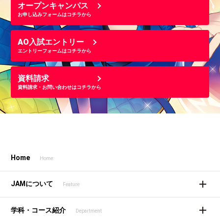
オープンキャンパス
お申し込みフォームはコチラから
AO入試エントリー
エントリーフォームはコチラから
資料請求
資料請求・お問い合わせはコチラから
Home
Home
JAMについて
Feature
学科・コース紹介
Department