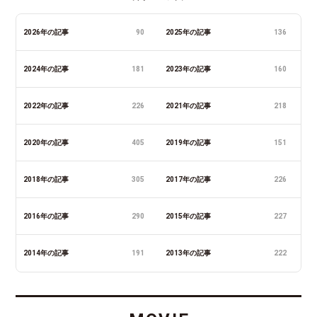
2026年の記事
90
2025年の記事
136
2024年の記事
181
2023年の記事
160
2022年の記事
226
2021年の記事
218
2020年の記事
405
2019年の記事
151
2018年の記事
305
2017年の記事
226
2016年の記事
290
2015年の記事
227
2014年の記事
191
2013年の記事
222