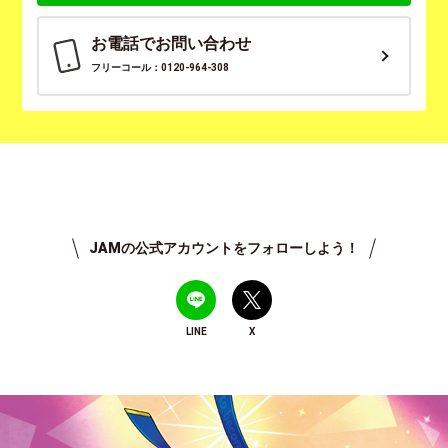
お電話でお問い合わせ
フリーコール：0120-964-308
JAMの公式アカウントをフォローしよう！
LINE
X