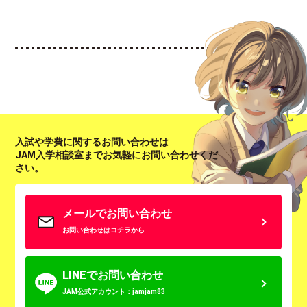
入試や学費に関するお問い合わせは
JAM入学相談室までお気軽にお問い合わせくだ
さい。
メールでお問い合わせ
お問い合わせはコチラから
LINEでお問い合わせ
JAM公式アカウント：jamjam83