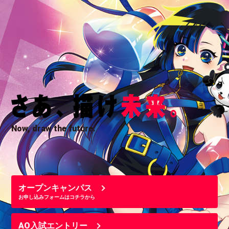
Now, draw the future.
オープンキャンパス
お申し込みフォームはコチラから
AO入試エントリー