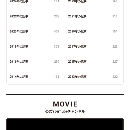
2024年の記事
181
2023年の記事
160
2022年の記事
226
2021年の記事
218
2020年の記事
405
2019年の記事
151
2018年の記事
305
2017年の記事
226
2016年の記事
290
2015年の記事
227
2014年の記事
191
2013年の記事
222
MOVIE
公式YouTubeチャンネル