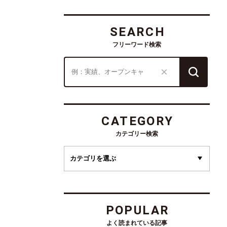
SEARCH
フリーワード検索
CATEGORY
カテゴリー検索
POPULAR
よく読まれている記事