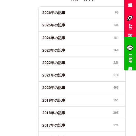
2026年の記事
90
2025年の記事
136
AO入試
2024年の記事
181
2023年の記事
160
LINE登録
2022年の記事
226
2021年の記事
218
2020年の記事
405
2019年の記事
151
2018年の記事
305
2017年の記事
226