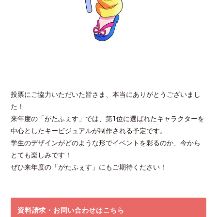
投票にご協力いただいた皆さま、本当にありがとうございまし
た！
来年度の「がたふぇす」では、第1位に選ばれたキャラクターを
中心としたキービジュアルが制作される予定です。
学生のデザインがどのような形でイベントを彩るのか、今から
とても楽しみです！
ぜひ来年度の「がたふぇす」にもご期待ください！
資料請求・お問い合わせはこちら