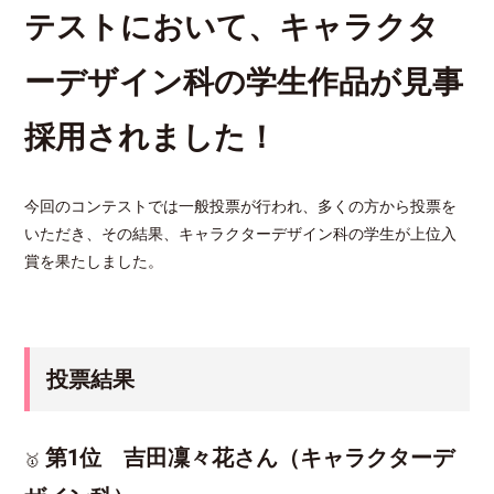
テストにおいて、キャラクタ
ーデザイン科の学生作品が見事
採用されました！
今回のコンテストでは一般投票が行われ、多くの方から投票を
いただき、その結果、キャラクターデザイン科の学生が上位入
賞を果たしました。
投票結果
第1位
吉田凜々花さん（キャラクターデ
🥇