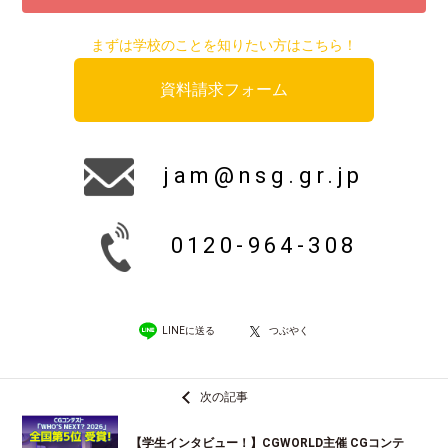
まずは学校のことを知りたい方はこちら！
資料請求フォーム
jam@nsg.gr.jp
0120-964-308
LINEに送る
つぶやく
次の記事
【学生インタビュー！】CGWORLD主催 CGコンテ