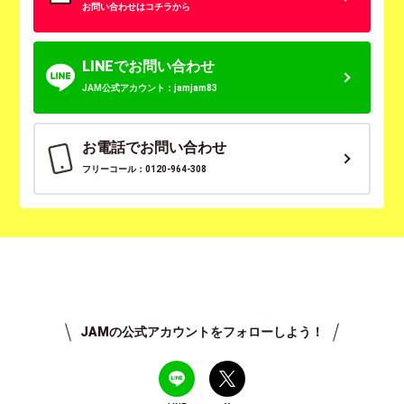
お問い合わせはコチラから
LINEでお問い合わせ
JAM公式アカウント：jamjam83
お電話でお問い合わせ
フリーコール：0120-964-308
JAMの公式アカウントをフォローしよう！