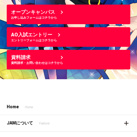
オープンキャンパス
お申し込みフォームはコチラから
AO入試エントリー
エントリーフォームはコチラから
資料請求
資料請求・お問い合わせはコチラから
Home
Home
JAMについて
Feature