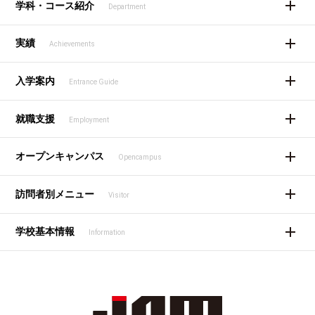
学科・コース紹介
Department
実績
Achievements
入学案内
Entrance Guide
就職支援
Employment
オープンキャンパス
Opencampus
訪問者別メニュー
Visitor
学校基本情報
Information