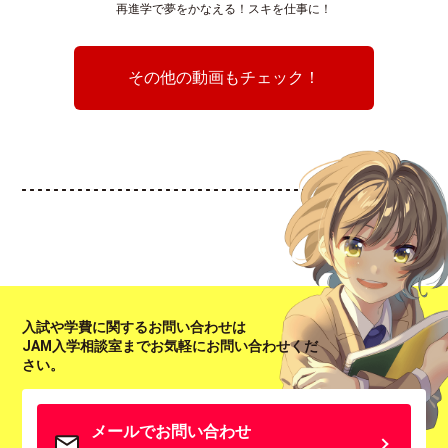
再進学で夢をかなえる！スキを仕事に！
その他の動画もチェック！
入試や学費に関するお問い合わせは
JAM入学相談室までお気軽にお問い合わせくだ
さい。
メールでお問い合わせ