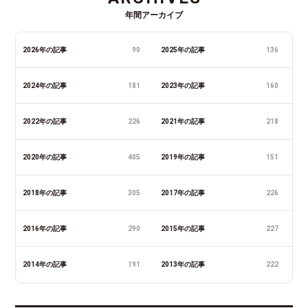
年間アーカイブ
2026年の記事
90
2025年の記事
136
2024年の記事
181
2023年の記事
160
2022年の記事
226
2021年の記事
218
2020年の記事
405
2019年の記事
151
2018年の記事
305
2017年の記事
226
2016年の記事
290
2015年の記事
227
2014年の記事
191
2013年の記事
222