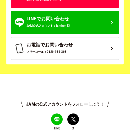
LINEでお問い合わせ
JAM公式アカウント：jamjam83
お電話でお問い合わせ
フリーコール：0120-964-308
JAMの公式アカウントをフォローしよう！
LINE
X