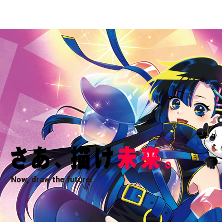
Now, draw the future.