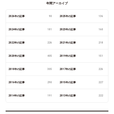
年間アーカイブ
2026年の記事
90
2025年の記事
136
2024年の記事
181
2023年の記事
160
2022年の記事
226
2021年の記事
218
2020年の記事
405
2019年の記事
151
2018年の記事
305
2017年の記事
226
2016年の記事
290
2015年の記事
227
2014年の記事
191
2013年の記事
222