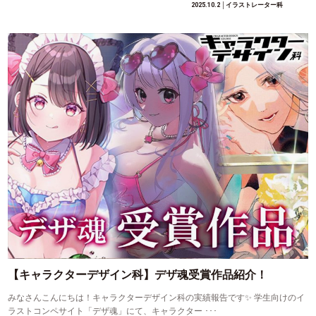
2025.10.2
│イラストレーター科
【キャラクターデザイン科】デザ魂受賞作品紹介！
みなさんこんにちは！キャラクターデザイン科の実績報告です✨ 学生向けのイ
ラストコンペサイト「デザ魂」にて、キャラクター ･･･