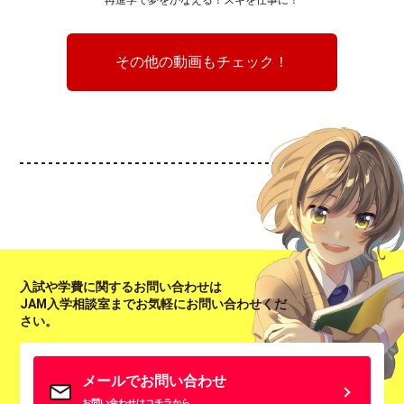
その他の動画もチェック！
入試や学費に関するお問い合わせは
JAM入学相談室までお気軽にお問い合わせくだ
さい。
メールでお問い合わせ
お問い合わせはコチラから