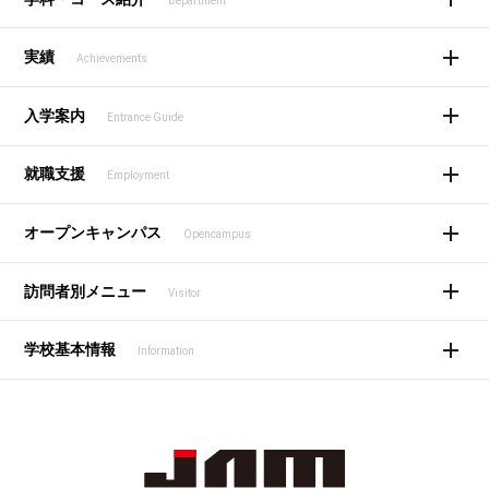
Department
実績
Achievements
入学案内
Entrance Guide
就職支援
Employment
オープンキャンパス
Opencampus
訪問者別メニュー
Visitor
学校基本情報
Information