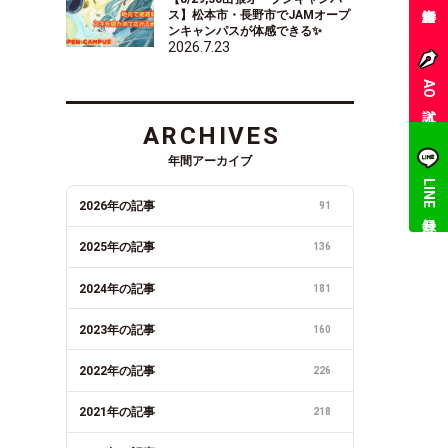
ス】松本市・長野市でJAMオープ
ンキャンパスが体感できる✨
2026.7.23
AO入試
ARCHIVES
年間アーカイブ
LINE登録
2026年の記事
91
2025年の記事
136
2024年の記事
181
2023年の記事
160
2022年の記事
226
2021年の記事
218