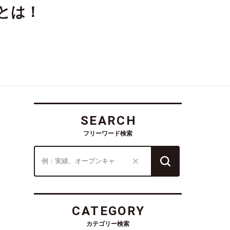
とは！
SEARCH
フリーワード検索
CATEGORY
カテゴリー検索