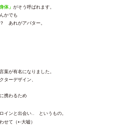
身体」
がそう呼ばれます。
んかでも
？ あれがアバター。
言葉が有名になりました。
クターデザイン、
に携わるため
ロインと出会い… というもの。
わせて（⇠大嘘）