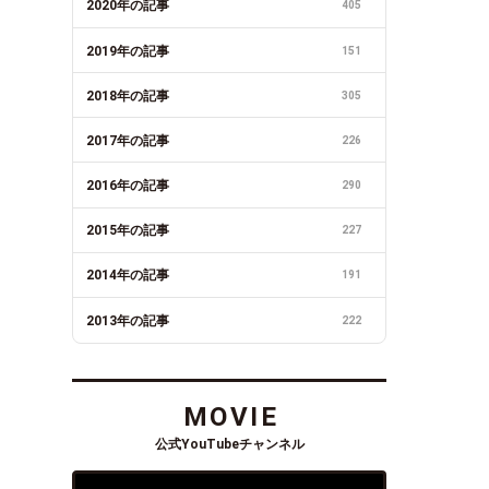
2020年の記事
405
2019年の記事
151
2018年の記事
305
2017年の記事
226
2016年の記事
290
2015年の記事
227
2014年の記事
191
2013年の記事
222
MOVIE
公式YouTubeチャンネル