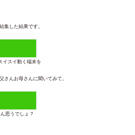
結集した結果です。
スイスイ動く端末を
父さんお母さんに聞いてみて。
さん思うでしょ？