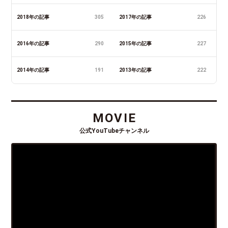
2018年の記事
305
2017年の記事
226
2016年の記事
290
2015年の記事
227
2014年の記事
191
2013年の記事
222
MOVIE
公式YouTubeチャンネル