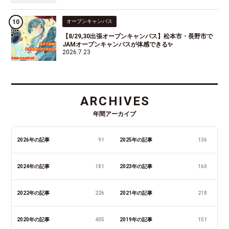
オープンキャンパス
【8/29,30出張オープンキャンパス】松本市・長野市で
JAMオープンキャンパスが体感できる✨
2026.7.23
ARCHIVES
年間アーカイブ
2026年の記事
91
2025年の記事
136
2024年の記事
181
2023年の記事
160
2022年の記事
226
2021年の記事
218
2020年の記事
405
2019年の記事
151