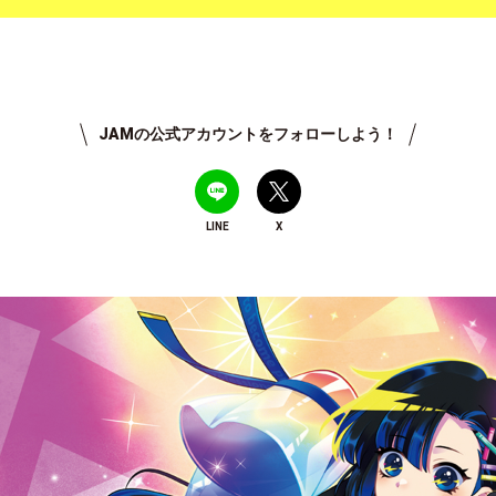
JAMの公式アカウントをフォローしよう！
LINE
X