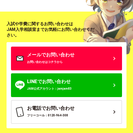
入試や学費に関するお問い合わせは
JAM入学相談室までお気軽にお問い合わせくだ
さい。
メールでお問い合わせ
お問い合わせはコチラから
LINEでお問い合わせ
JAM公式アカウント：jamjam83
お電話でお問い合わせ
フリーコール：0120-964-308