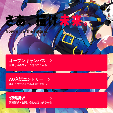
Now, draw the future.
オープンキャンパス
お申し込みフォームはコチラから
AO入試エントリー
エントリーフォームはコチラから
資料請求
資料請求・お問い合わせはコチラから