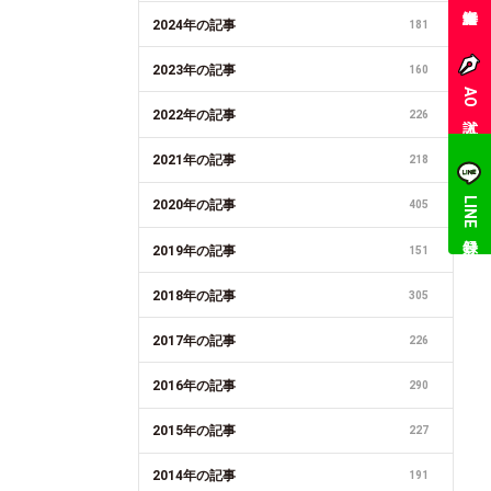
2024年の記事
181
2023年の記事
160
AO入試
2022年の記事
226
2021年の記事
218
LINE登録
2020年の記事
405
2019年の記事
151
2018年の記事
305
2017年の記事
226
2016年の記事
290
2015年の記事
227
2014年の記事
191