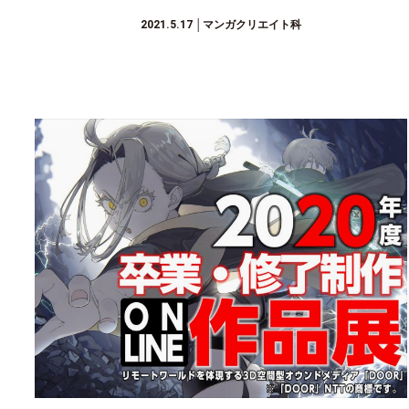
2021.5.17
│マンガクリエイト科