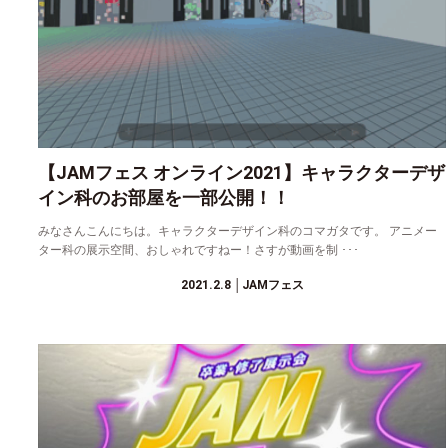
【JAMフェス オンライン2021】キャラクターデザ
イン科のお部屋を一部公開！！
みなさんこんにちは。キャラクターデザイン科のコマガタです。 アニメー
ター科の展示空間、おしゃれですねー！さすが動画を制 ･･･
2021.2.8
│JAMフェス