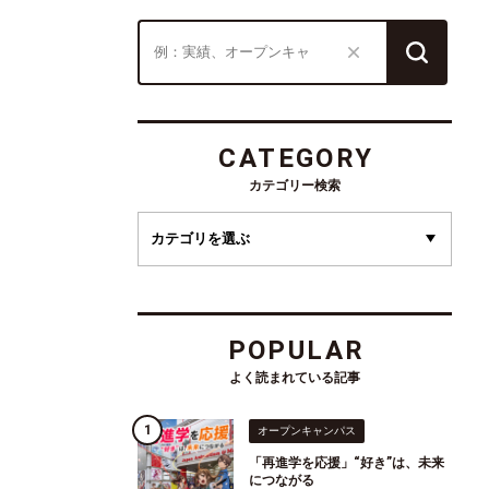
CATEGORY
カテゴリー検索
POPULAR
よく読まれている記事
オープンキャンパス
「再進学を応援」“好き”は、未来
につながる