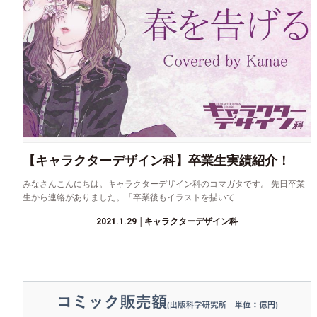
【キャラクターデザイン科】卒業生実績紹介！
みなさんこんにちは。キャラクターデザイン科のコマガタです。 先日卒業
生から連絡がありました。「卒業後もイラストを描いて ･･･
2021.1.29
│キャラクターデザイン科