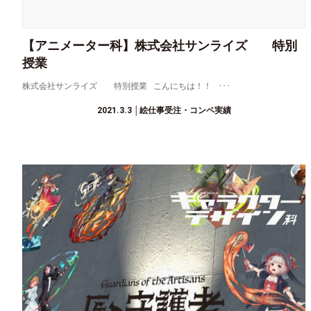
【アニメーター科】株式会社サンライズ 特別
授業
株式会社サンライズ 特別授業 こんにちは！！ ･･･
2021.3.3
│絵仕事受注・コンペ実績