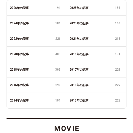
2026年の記事
91
2025年の記事
136
2024年の記事
181
2023年の記事
160
2022年の記事
226
2021年の記事
218
2020年の記事
405
2019年の記事
151
2018年の記事
305
2017年の記事
226
2016年の記事
290
2015年の記事
227
2014年の記事
191
2013年の記事
222
MOVIE