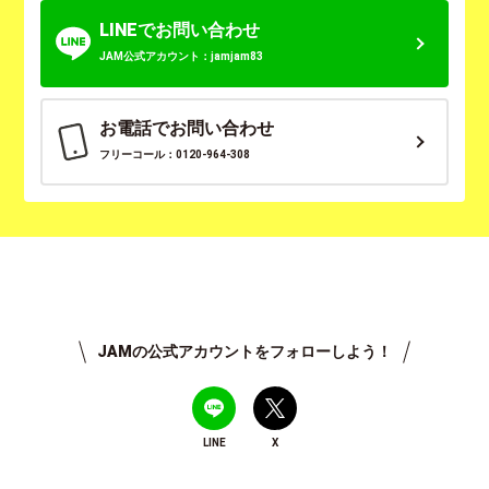
LINEでお問い合わせ
JAM公式アカウント：jamjam83
お電話でお問い合わせ
フリーコール：0120-964-308
JAMの公式アカウントをフォローしよう！
LINE
X