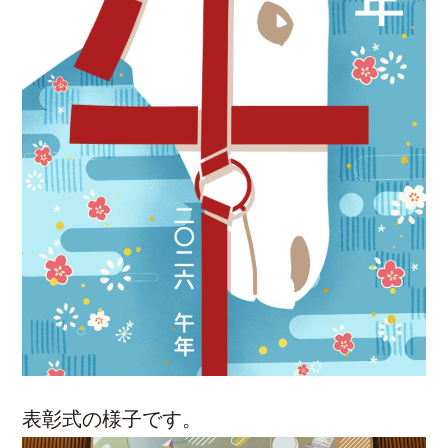
表彰式の様子です。