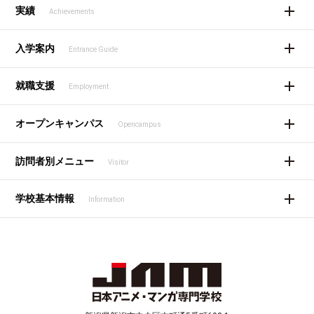
実績
Achievements
入学案内
Entrance Guide
就職支援
Employment
オープンキャンパス
Opencampus
訪問者別メニュー
Visitor
学校基本情報
Information