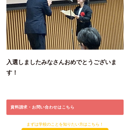
入選しましたみなさんおめでとうございま
す！
資料請求・お問い合わせはこちら
まずは学校のことを知りたい方はこちら！