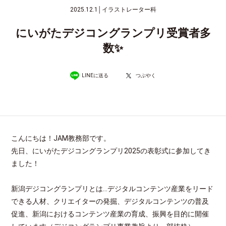
2025.12.1
│
イラストレーター科
にいがたデジコングランプリ受賞者多
数✨
LINEに送る
つぶやく
こんにちは！JAM教務部です。
先日、にいがたデジコングランプリ2025の表彰式に参加してき
ました！
新潟デジコングランプリとは…デジタルコンテンツ産業をリード
できる人材、クリエイターの発掘、デジタルコンテンツの普及
促進、新潟におけるコンテンツ産業の育成、振興を目的に開催