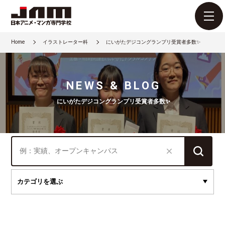
Home
イラストレーター科
にいがたデジコングランプリ受賞者多数✨
NEWS & BLOG
にいがたデジコングランプリ受賞者多数✨