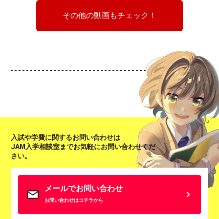
その他の動画もチェック！
入試や学費に関するお問い合わせは
JAM入学相談室までお気軽にお問い合わせくだ
さい。
メールでお問い合わせ
お問い合わせはコチラから