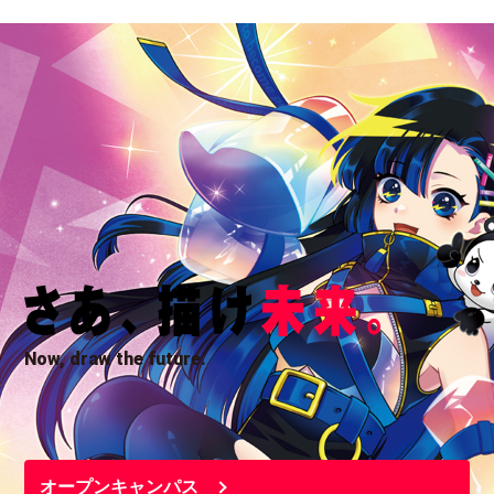
Now, draw the future.
オープンキャンパス