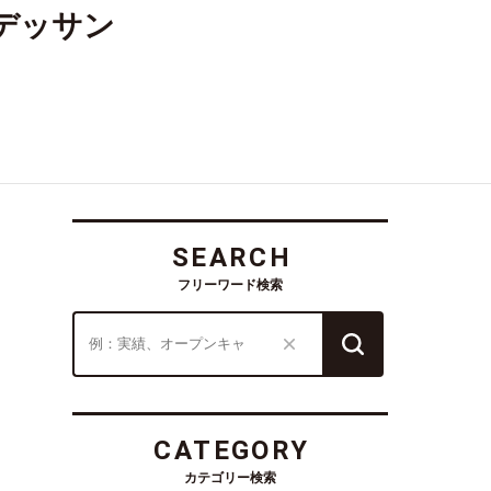
デッサン
SEARCH
フリーワード検索
CATEGORY
カテゴリー検索