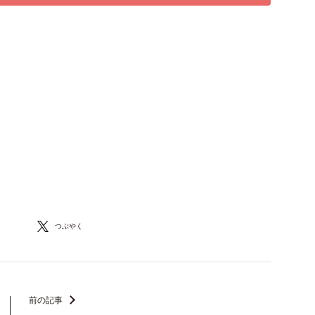
つぶやく
前の記事