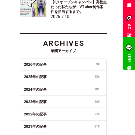
【8/1オープンキャンパス】高校生
だった私たちが、VTuber制作案
件を担当するまで。
2026.7.10
AO入試
ARCHIVES
年間アーカイブ
LINE登録
2026年の記事
90
2025年の記事
136
2024年の記事
181
2023年の記事
160
2022年の記事
226
2021年の記事
218