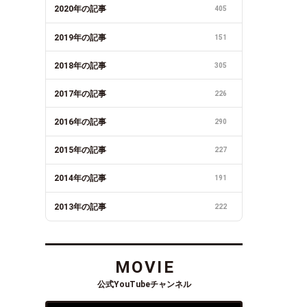
2020年の記事
405
2019年の記事
151
2018年の記事
305
2017年の記事
226
2016年の記事
290
2015年の記事
227
2014年の記事
191
2013年の記事
222
MOVIE
公式YouTubeチャンネル