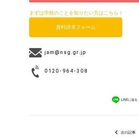
まずは学校のことを知りたい方はこちら！
資料請求フォーム
jam@nsg.gr.jp
0120-964-308
LINEに送る
次の記事