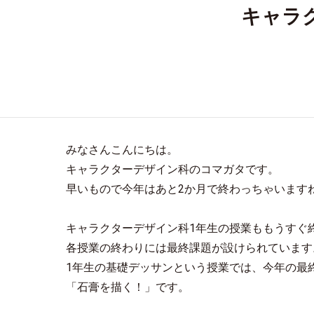
キャラ
みなさんこんにちは。
キャラクターデザイン科のコマガタです。
早いもので今年はあと2か月で終わっちゃいます
キャラクターデザイン科1年生の授業ももうすぐ
各授業の終わりには最終課題が設けられています
1年生の基礎デッサンという授業では、今年の最
「石膏を描く！」です。