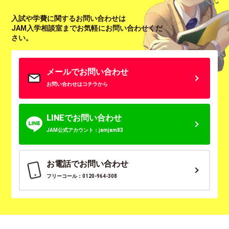
入試や学費に関するお問い合わせは
JAM入学相談室までお気軽にお問い合わせくだ
さい。
メールでお問い合わせ
お問い合わせはコチラから
LINEでお問い合わせ
JAM公式アカウント：jamjam83
お電話でお問い合わせ
フリーコール：0120-964-308