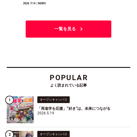
2026.7.14
│NEWS
一覧を見る
POPULAR
よく読まれている記事
オープンキャンパス
「再進学を応援」“好き”は、未来につながる
2026.5.19
オープンキャンパス