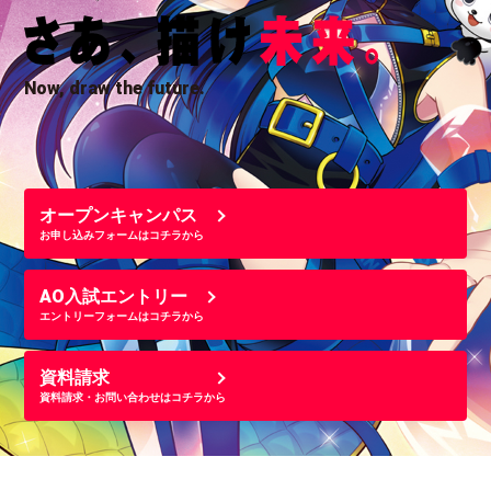
Now, draw the future.
オープンキャンパス
お申し込みフォームはコチラから
AO入試エントリー
エントリーフォームはコチラから
資料請求
資料請求・お問い合わせはコチラから