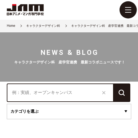
Home
キャラクターデザイン科
キャラクターデザイン科 産学官連携 最新コ
NEWS & BLOG
キャラクターデザイン科 産学官連携 最新コラボニュースです！