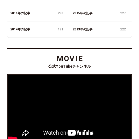
2016年の記事
290
2015年の記事
227
2014年の記事
191
2013年の記事
222
MOVIE
公式YouTubeチャンネル