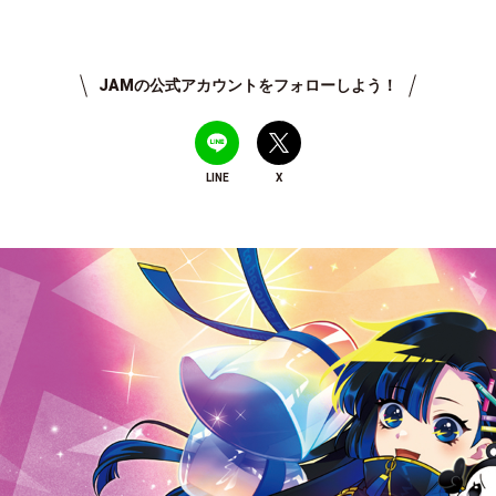
JAMの公式アカウントをフォローしよう！
LINE
X