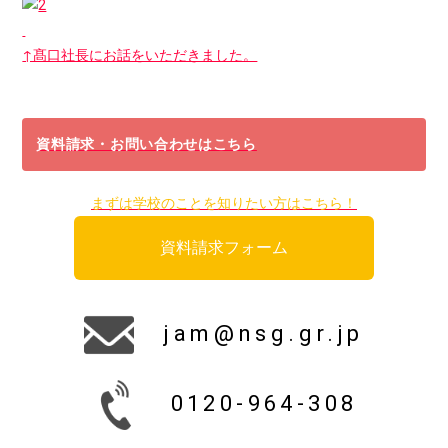
↑髙口社長にお話をいただきました。
資料請求・お問い合わせはこちら
まずは学校のことを知りたい方はこちら！
資料請求フォーム
jam@nsg.gr.jp
0120-964-308