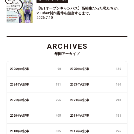
【8/1オープンキャンパス】高校生だった私たちが、
VTuber制作案件を担当するまで。
2026.7.10
ARCHIVES
年間アーカイブ
2026年の記事
90
2025年の記事
136
2024年の記事
181
2023年の記事
160
2022年の記事
226
2021年の記事
218
2020年の記事
405
2019年の記事
151
2018年の記事
305
2017年の記事
226