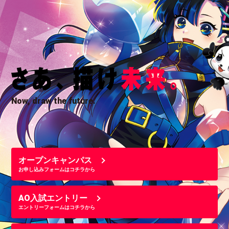
Now, draw the future.
オープンキャンパス
お申し込みフォームはコチラから
AO入試エントリー
エントリーフォームはコチラから