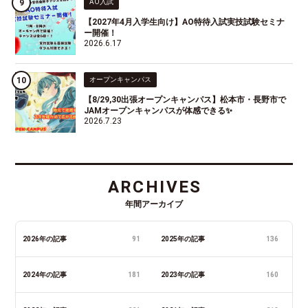
AO入試
【2027年4月入学生向け】AO特待入試実技試験セミナ
ー開催！
2026.6.17
オープンキャンパス
【8/29,30出張オープンキャンパス】松本市・長野市で
JAMオープンキャンパスが体感できる✨
2026.7.23
ARCHIVES
年間アーカイブ
2026年の記事
91
2025年の記事
136
2024年の記事
181
2023年の記事
160