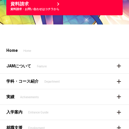
資料請求
資料請求・お問い合わせはコチラから
Home
Home
JAMについて
Feature
学科・コース紹介
Department
実績
Achievements
入学案内
Entrance Guide
就職支援
Employment