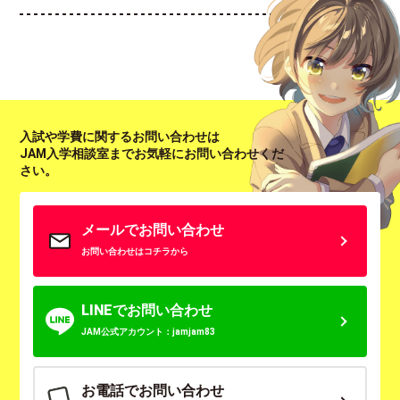
入試や学費に関するお問い合わせは
JAM入学相談室までお気軽にお問い合わせくだ
さい。
メールでお問い合わせ
お問い合わせはコチラから
LINEでお問い合わせ
JAM公式アカウント：jamjam83
お電話でお問い合わせ