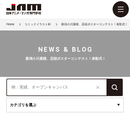
Home
コミックイラスト科
新潟小川屋様、店頭ポスターコンテスト！表彰式！
NEWS & BLOG
新潟小川屋様、店頭ポスターコンテスト！表彰式！