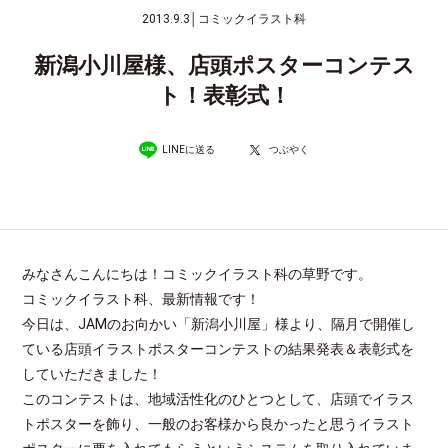
2013.9.3
│
コミックイラスト科
新潟小川屋様、店頭ポスターコンテス
ト！表彰式！
LINEに送る
つぶやく
みなさんこんにちは！コミックイラスト科の草野です。
コミックイラスト科、最新情報です！
今日は、JAMのお向かい「新潟小川屋」様より、隔月で開催し
ている店頭イラストポスターコンテストの結果発表＆表彰式を
していただきました！
このコンテストは、地域活性化のひとつとして、店頭でイラス
トポスターを飾り、一般のお客様から良かったと思うイラスト