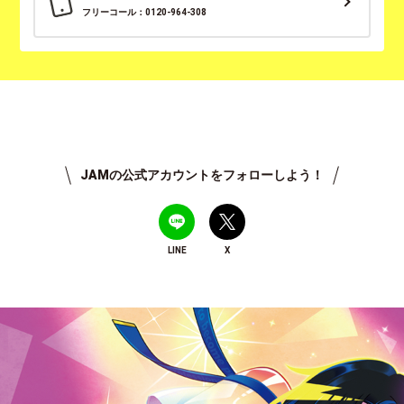
フリーコール：0120-964-308
JAMの公式アカウントをフォローしよう！
LINE
X