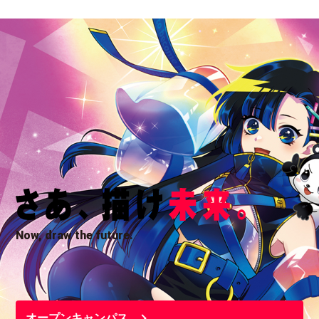
Now, draw the future.
オープンキャンパス