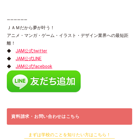
――――――
ＪＡＭだから夢が叶う！
アニメ・マンガ・ゲーム・イラスト・デザイン業界への最短距
離！
◆
JAM公式twitter
◆
JAM公式LINE
◆
JAM公式facebook
資料請求・お問い合わせはこちら
まずは学校のことを知りたい方はこちら！