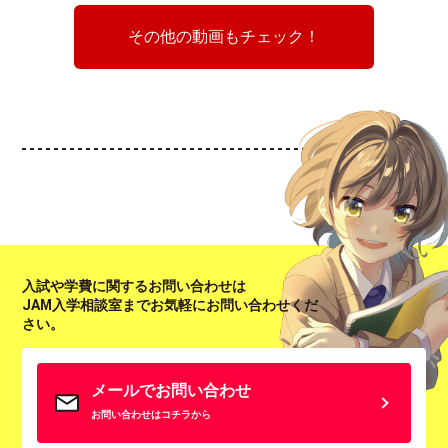
その他の動画もチェック！
入試や学費に関するお問い合わせは
JAM入学相談室までお気軽にお問い合わせくだ
さい。
メールでお問い合わせ
お問い合わせはコチラから