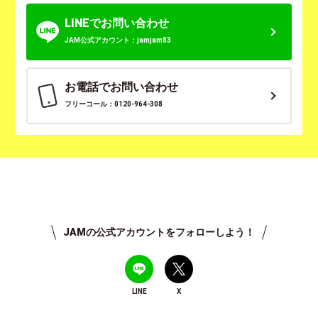
LINEでお問い合わせ
JAM公式アカウント：jamjam83
お電話でお問い合わせ
フリーコール：0120-964-308
JAMの公式アカウントをフォローしよう！
LINE
X