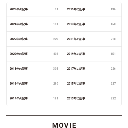
2026年の記事
91
2025年の記事
136
2024年の記事
181
2023年の記事
160
2022年の記事
226
2021年の記事
218
2020年の記事
405
2019年の記事
151
2018年の記事
305
2017年の記事
226
2016年の記事
290
2015年の記事
227
2014年の記事
191
2013年の記事
222
MOVIE