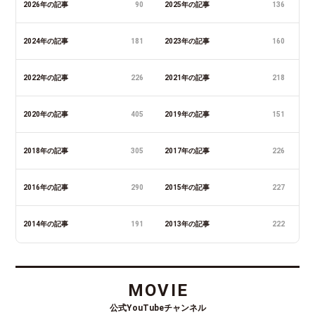
2026年の記事
90
2025年の記事
136
2024年の記事
181
2023年の記事
160
2022年の記事
226
2021年の記事
218
2020年の記事
405
2019年の記事
151
2018年の記事
305
2017年の記事
226
2016年の記事
290
2015年の記事
227
2014年の記事
191
2013年の記事
222
MOVIE
公式YouTubeチャンネル