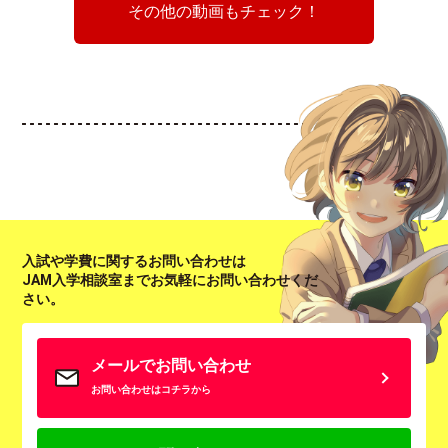
その他の動画もチェック！
入試や学費に関するお問い合わせは
JAM入学相談室までお気軽にお問い合わせくだ
さい。
メールでお問い合わせ
お問い合わせはコチラから