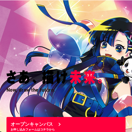
Now, draw the future.
オープンキャンパス
お申し込みフォームはコチラから