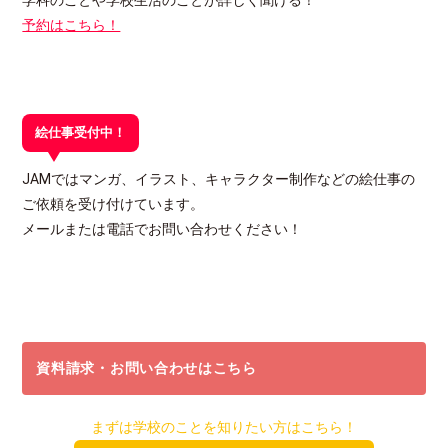
学科のことや学校生活のことが詳しく聞ける！
予約はこちら！
絵仕事受付中！
JAMではマンガ、イラスト、キャラクター制作などの絵仕事の
ご依頼を受け付けています。
メールまたは電話でお問い合わせください！
資料請求・お問い合わせはこちら
まずは学校のことを知りたい方はこちら！