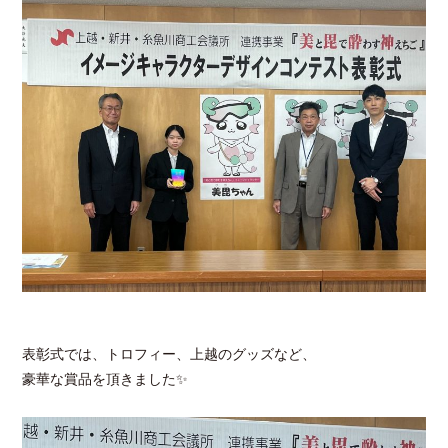
表彰式では、トロフィー、上越のグッズなど、
豪華な賞品を頂きました✨