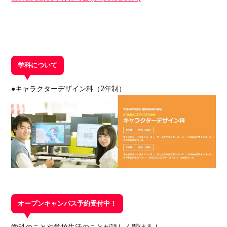
学科について
●キャラクターデザイン科（2年制）
オープンキャンパス予約受付中！