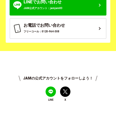
LINEでお問い合わせ
JAM公式アカウント：jamjam83
お電話でお問い合わせ
フリーコール：0120-964-308
JAMの公式アカウントをフォローしよう！
LINE
X