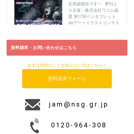
資料請求・お問い合わせはこちら
まずは学校のことを知りたい方はこちら！
資料請求フォーム
jam@nsg.gr.jp
0120-964-308