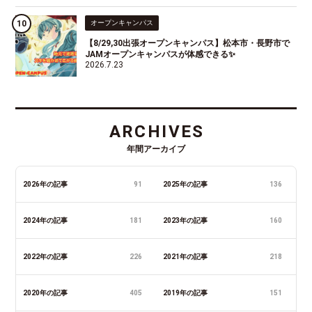
オープンキャンパス
【8/29,30出張オープンキャンパス】松本市・長野市で
JAMオープンキャンパスが体感できる✨
2026.7.23
ARCHIVES
年間アーカイブ
2026年の記事
91
2025年の記事
136
2024年の記事
181
2023年の記事
160
2022年の記事
226
2021年の記事
218
2020年の記事
405
2019年の記事
151