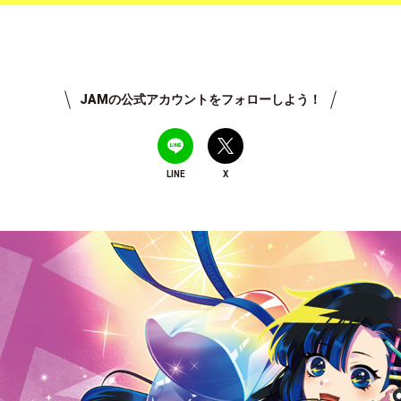
JAMの公式アカウントをフォローしよう！
LINE
X