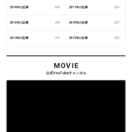
2018年の記事
305
2017年の記事
226
2016年の記事
290
2015年の記事
227
2014年の記事
191
2013年の記事
222
MOVIE
公式YouTubeチャンネル