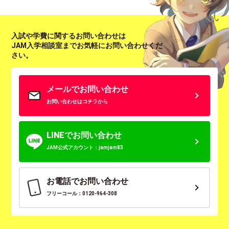
入試や学費に関するお問い合わせは
JAM入学相談室までお気軽にお問い合わせくだ
さい。
メールでお問い合わせ
お問い合わせはコチラから
LINEでお問い合わせ
JAM公式アカウント：jamjam83
お電話でお問い合わせ
フリーコール：0120-964-308