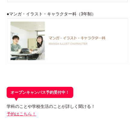
●マンガ・イラスト・キャラクター科（3年制）
オープンキャンパス予約受付中！
学科のことや学校生活のことが詳しく聞ける！
予約はこちら！