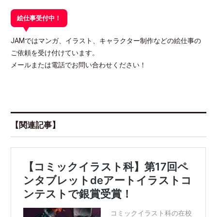
絵仕事受付中！
JAMではマンガ、イラスト、キャラクター制作などの絵仕事の
ご依頼を受け付けています。
メールまたは電話でお問い合わせください！
【関連記事】