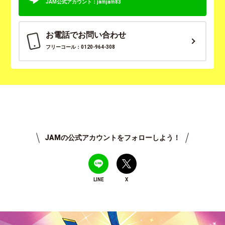
JAM公式アカウント：jamjam83
お電話でお問い合わせ
フリーコール：0120-964-308
JAMの公式アカウントをフォローしよう！
LINE
X