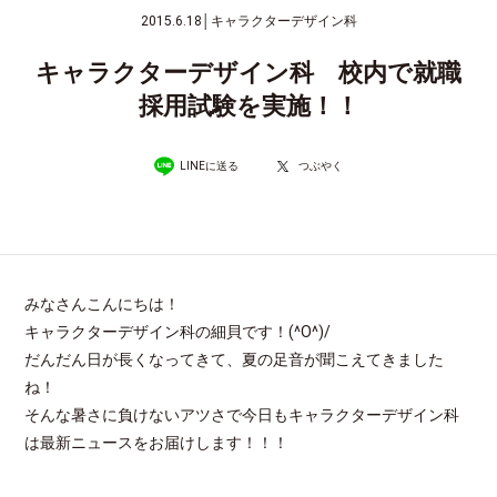
2015.6.18
│
キャラクターデザイン科
キャラクターデザイン科 校内で就職
採用試験を実施！！
LINEに送る
つぶやく
みなさんこんにちは！
キャラクターデザイン科の細貝です！(^O^)/
だんだん日が長くなってきて、夏の足音が聞こえてきました
ね！
そんな暑さに負けないアツさで今日もキャラクターデザイン科
は最新ニュースをお届けします！！！