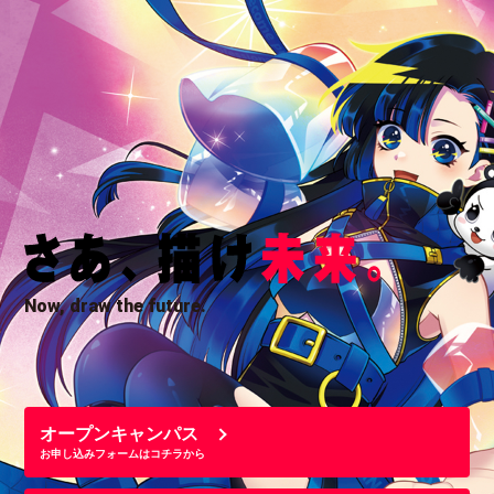
Now, draw the future.
オープンキャンパス
お申し込みフォームはコチラから