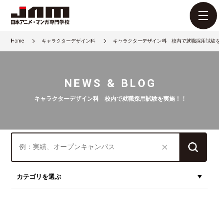
Home
キャラクターデザイン科
キャラクターデザイン科 校内で就職採用試験
NEWS & BLOG
キャラクターデザイン科 校内で就職採用試験を実施！！