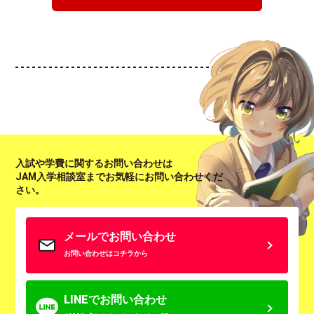
入試や学費に関するお問い合わせは
JAM入学相談室までお気軽にお問い合わせくだ
さい。
メールでお問い合わせ
お問い合わせはコチラから
LINEでお問い合わせ