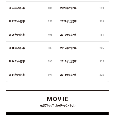
2024年の記事
181
2023年の記事
160
2022年の記事
226
2021年の記事
218
2020年の記事
405
2019年の記事
151
2018年の記事
305
2017年の記事
226
2016年の記事
290
2015年の記事
227
2014年の記事
191
2013年の記事
222
MOVIE
公式YouTubeチャンネル