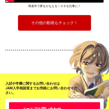
再進学で夢をかなえる！スキを仕事に！
その他の動画もチェック！
入試や学費に関するお問い合わせは
JAM入学相談室までお気軽にお問い合わせくだ
さい。
メールでお問い合わせ