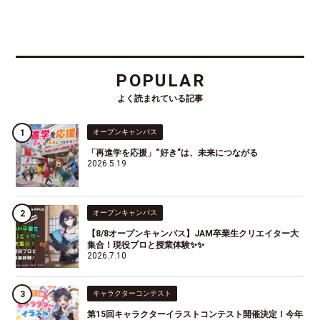
POPULAR
よく読まれている記事
オープンキャンパス
「再進学を応援」“好き”は、未来につながる
2026.5.19
オープンキャンパス
【8/8オープンキャンパス】JAM卒業生クリエイター大
集合！現役プロと授業体験✨✨
2026.7.10
キャラクターコンテスト
第15回キャラクターイラストコンテスト開催決定！今年