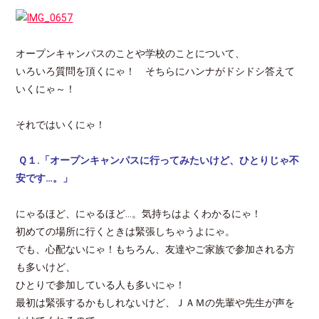
オープンキャンパスのことや学校のことについて、
いろいろ質問を頂くにゃ！ そちらにハンナがドシドシ答えて
いくにゃ～！
それではいくにゃ！
Ｑ１.「オープンキャンパスに行ってみたいけど、ひとりじゃ不
安です…。」
にゃるほど、にゃるほど…。気持ちはよくわかるにゃ！
初めての場所に行くときは緊張しちゃうよにゃ。
でも、心配ないにゃ！もちろん、友達やご家族で参加される方
も多いけど、
ひとりで参加している人も多いにゃ！
最初は緊張するかもしれないけど、ＪＡＭの先輩や先生が声を