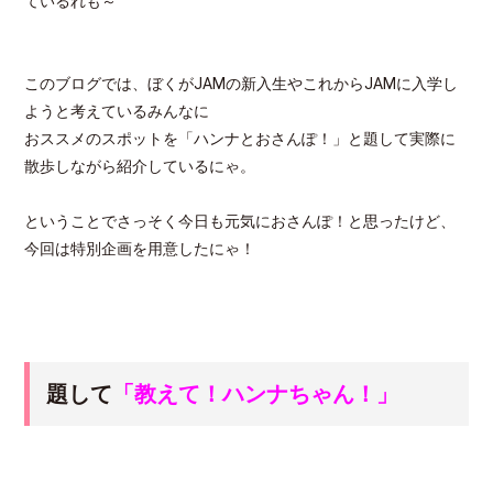
ているれも～
このブログでは、ぼくがJAMの新入生やこれからJAMに入学し
ようと考えているみんなに
おススメのスポットを「ハンナとおさんぽ！」と題して実際に
散歩しながら紹介しているにゃ。
ということでさっそく今日も元気におさんぽ！と思ったけど、
今回は特別企画を用意したにゃ！
題して
「教えて！ハンナちゃん！」