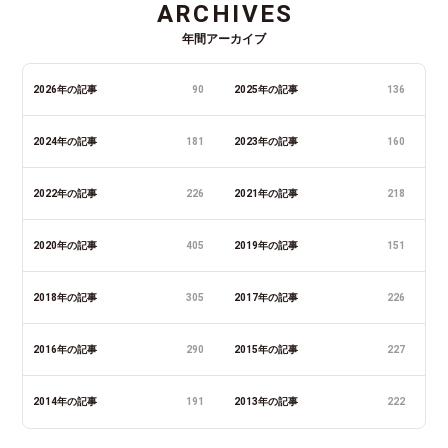
ARCHIVES
年間アーカイブ
2026年の記事
90
2025年の記事
136
2024年の記事
181
2023年の記事
160
2022年の記事
226
2021年の記事
218
2020年の記事
405
2019年の記事
151
2018年の記事
305
2017年の記事
226
2016年の記事
290
2015年の記事
227
2014年の記事
191
2013年の記事
222