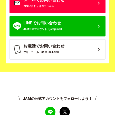
お問い合わせはコチラから
LINEでお問い合わせ
JAM公式アカウント：jamjam83
お電話でお問い合わせ
フリーコール：0120-964-308
JAMの公式アカウントをフォローしよう！