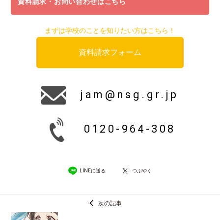
資料請求・お問い合わせはこちら
まずは学校のことを知りたい方はこちら！
資料請求フォーム
jam@nsg.gr.jp
0120-964-308
LINEに送る
つぶやく
次の記事