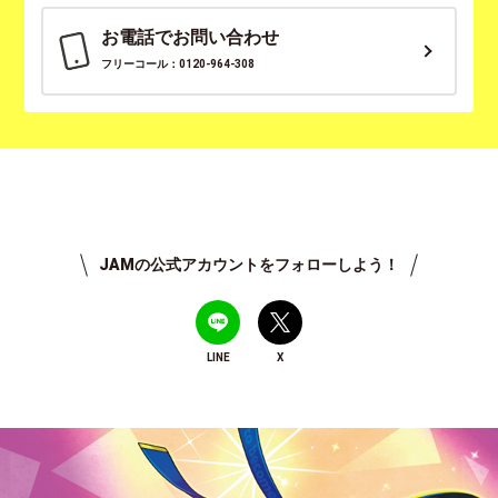
お電話でお問い合わせ
フリーコール：0120-964-308
JAMの公式アカウントをフォローしよう！
LINE
X