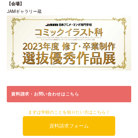
【会場】
JAMギャラリー蔵
資料請求・お問い合わせはこちら
まずは学校のことを知りたい方はこちら！
資料請求フォーム