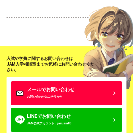
入試や学費に関するお問い合わせは
JAM入学相談室までお気軽にお問い合わせくだ
さい。
メールでお問い合わせ
お問い合わせはコチラから
LINEでお問い合わせ
JAM公式アカウント：jamjam83