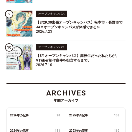
オープンキャンパス
【8/29,30出張オープンキャンパス】松本市・長野市で
JAMオープンキャンパスが体感できる✨
2026.7.23
オープンキャンパス
【8/1オープンキャンパス】高校生だった私たちが、
VTuber制作案件を担当するまで。
2026.7.10
ARCHIVES
年間アーカイブ
2026年の記事
90
2025年の記事
136
2024年の記事
181
2023年の記事
160