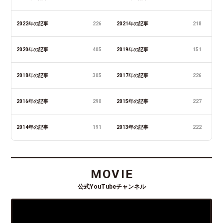
2022年の記事
226
2021年の記事
218
2020年の記事
405
2019年の記事
151
2018年の記事
305
2017年の記事
226
2016年の記事
290
2015年の記事
227
2014年の記事
191
2013年の記事
222
MOVIE
公式YouTubeチャンネル