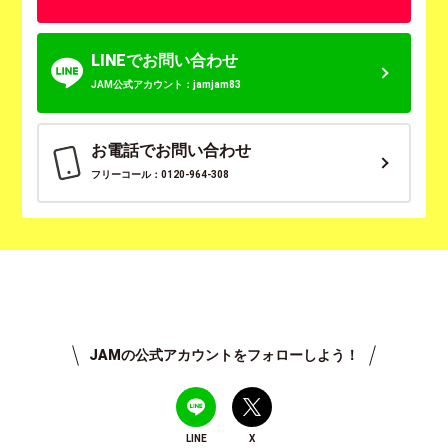
LINEでお問い合わせ
JAM公式アカウント：jamjam83
お電話でお問い合わせ
フリーコール：0120-964-308
JAMの公式アカウントをフォローしよう！
LINE
X