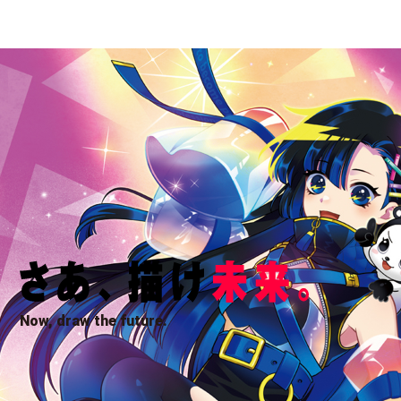
Now, draw the future.