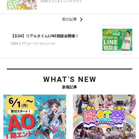
2024.2.17
│
キャンパスライフ
前の記事
【2/24】リアルタイムLINE相談会開催！
2024.2.17
│
オープンキャンパス
WHAT'S NEW
新着記事