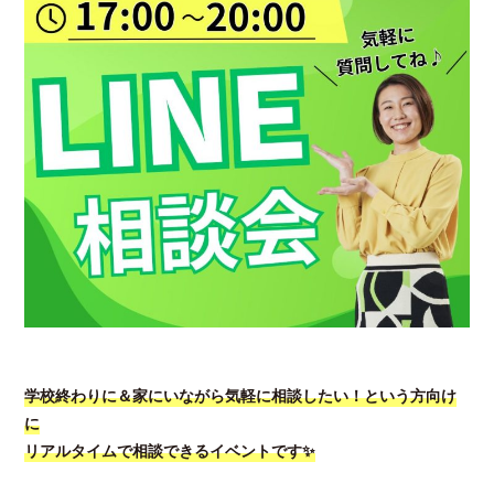
学校終わりに＆家にいながら気軽に相談したい！という方向け
に
リアルタイムで相談できるイベントです✨