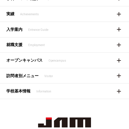
実績
Achievements
入学案内
Entrance Guide
就職支援
Employment
オープンキャンパス
Opencampus
訪問者別メニュー
Visitor
学校基本情報
Information