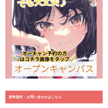
資料請求・お問い合わせはこちら