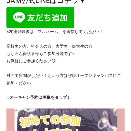
JAM公式LINEはコチラ▼
※友達登録後は「フルネーム」を送信してください！
高校生の方、社会人の方、大学生・短大生の方、
もちろん保護者様もご参加可能です✨
お気軽にご参加ください😆
対面で質問がしたい！という方はぜひオープンキャンパスにご
参加ください！
↓
オーキャン予約は画像をタップ
↓