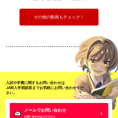
その他の動画もチェック！
入試や学費に関するお問い合わせは
JAM入学相談室までお気軽にお問い合わせくだ
さい。
メールでお問い合わせ
お問い合わせはコチラから