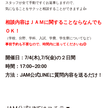
スタッフが全て手動ですぐお返事しますので、
気になることをサクッと相談することができますよ👍
相談内容はＪＡＭに関することならなんでも
ＯＫ！
（学校、分野、学科、入試、学費、学生寮についてなど）
事前予約も不要なので、時間内に送ってくださいね😊
開催日：7/4(木),7/5(金)の２日間
時間：17:00~20:00
方法：JAM公式LINEに質問内容を送るだけ！