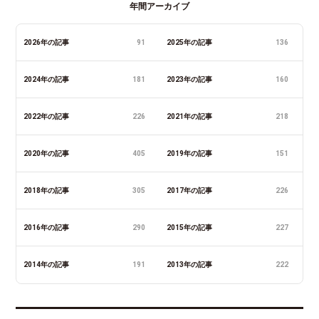
年間アーカイブ
2026年の記事
91
2025年の記事
136
2024年の記事
181
2023年の記事
160
2022年の記事
226
2021年の記事
218
2020年の記事
405
2019年の記事
151
2018年の記事
305
2017年の記事
226
2016年の記事
290
2015年の記事
227
2014年の記事
191
2013年の記事
222