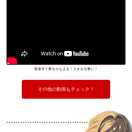
再進学で夢をかなえる！スキを仕事に！
その他の動画もチェック！