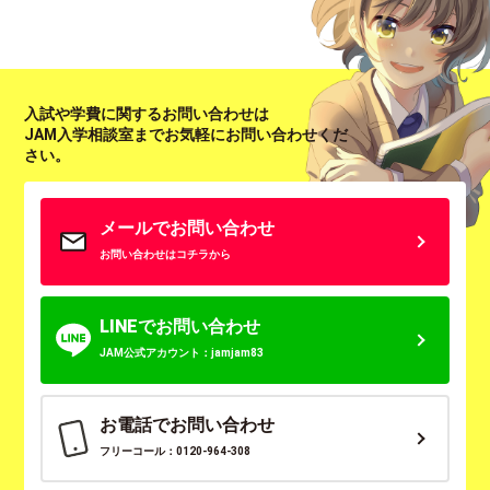
入試や学費に関するお問い合わせは
JAM入学相談室までお気軽にお問い合わせくだ
さい。
メールでお問い合わせ
お問い合わせはコチラから
LINEでお問い合わせ
JAM公式アカウント：jamjam83
お電話でお問い合わせ
フリーコール：0120-964-308