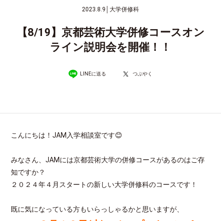
2023.8.9
│
大学併修科
【8/19】京都芸術大学併修コースオン
ライン説明会を開催！！
LINEに送る
つぶやく
こんにちは！JAM入学相談室です😊
みなさん、JAMには京都芸術大学の併修コースがあるのはご存
知ですか？
２０２４年４月スタートの新しい大学併修科のコースです！
既に気になっている方もいらっしゃるかと思いますが、