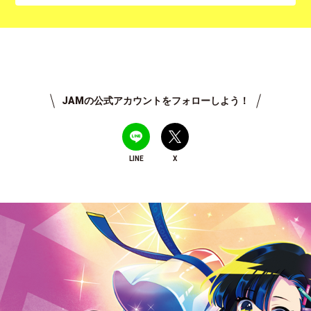
JAMの公式アカウントをフォローしよう！
LINE
X