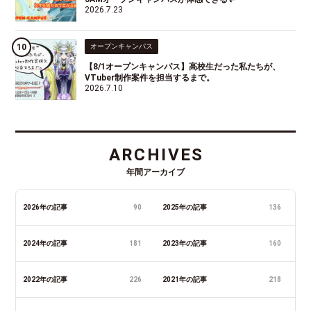
2026.7.23
オープンキャンパス
【8/1オープンキャンパス】高校生だった私たちが、
VTuber制作案件を担当するまで。
2026.7.10
ARCHIVES
年間アーカイブ
2026年の記事
90
2025年の記事
136
2024年の記事
181
2023年の記事
160
2022年の記事
226
2021年の記事
218