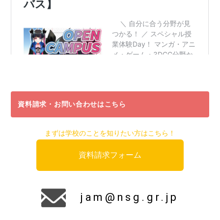
資料請求・お問い合わせはこちら
まずは学校のことを知りたい方はこちら！
資料請求フォーム
jam@nsg.gr.jp