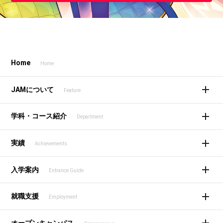
Home
Home
JAMについて
Feature
学科・コース紹介
Department
実績
Achievements
入学案内
Entrance Guide
就職支援
Employment
オープンキャンパス