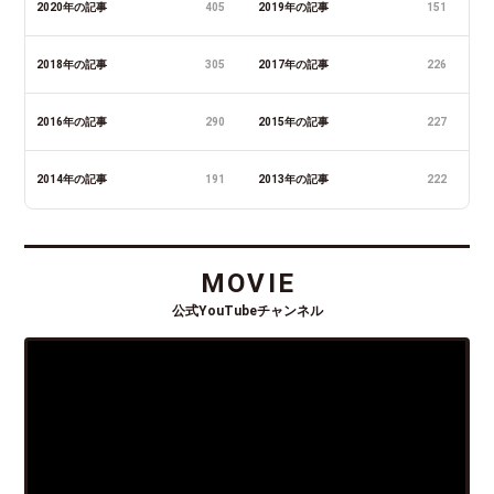
2020年の記事
405
2019年の記事
151
2018年の記事
305
2017年の記事
226
2016年の記事
290
2015年の記事
227
2014年の記事
191
2013年の記事
222
MOVIE
公式YouTubeチャンネル