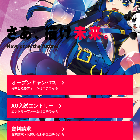
Now, draw the future.
オープンキャンパス
お申し込みフォームはコチラから
AO入試エントリー
エントリーフォームはコチラから
資料請求
資料請求・お問い合わせはコチラから