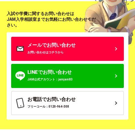
入試や学費に関するお問い合わせは
JAM入学相談室までお気軽にお問い合わせくだ
さい。
メールでお問い合わせ
お問い合わせはコチラから
LINEでお問い合わせ
JAM公式アカウント：jamjam83
お電話でお問い合わせ
フリーコール：0120-964-308