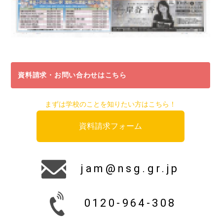
資料請求・お問い合わせはこちら
まずは学校のことを知りたい方はこちら！
資料請求フォーム
jam@nsg.gr.jp
0120-964-308