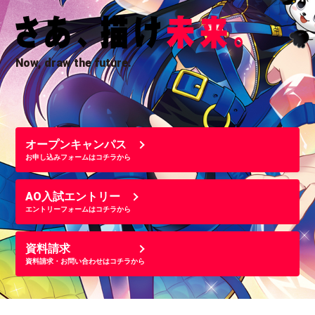
Now, draw the future.
オープンキャンパス
お申し込みフォームはコチラから
AO入試エントリー
エントリーフォームはコチラから
資料請求
資料請求・お問い合わせはコチラから