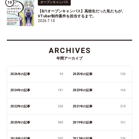
オープンキャンパス
【8/1オープンキャンパス】高校生だった私たちが、
VTuber制作案件を担当するまで。
2026.7.10
ARCHIVES
年間アーカイブ
2026年の記事
90
2025年の記事
136
2024年の記事
181
2023年の記事
160
2022年の記事
226
2021年の記事
218
2020年の記事
405
2019年の記事
151
2018年の記事
305
2017年の記事
226