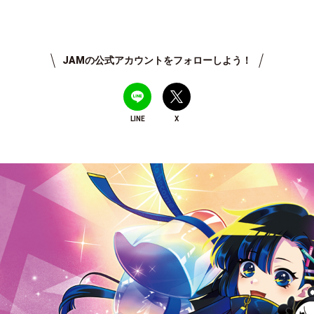
JAMの公式アカウントをフォローしよう！
LINE
X