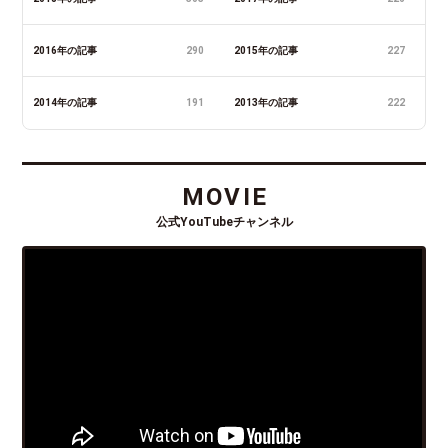
2016年の記事
290
2015年の記事
227
2014年の記事
191
2013年の記事
222
MOVIE
公式YouTubeチャンネル