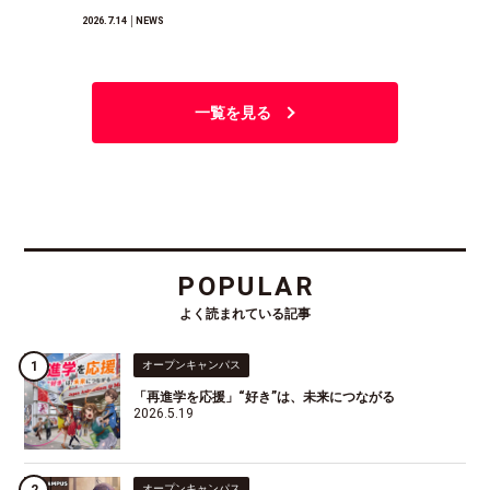
2026.7.14
│NEWS
一覧を見る
POPULAR
よく読まれている記事
オープンキャンパス
「再進学を応援」“好き”は、未来につながる
2026.5.19
オープンキャンパス