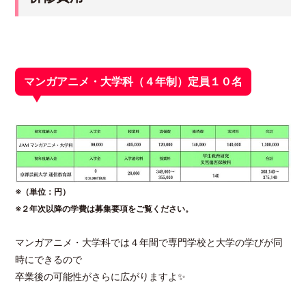
マンガアニメ・大学科（４年制）定員１０名
※（単位：円）
※２年次以降の学費は募集要項をご覧ください。
マンガアニメ・大学科では４年間で専門学校と大学の学びが同
時にできるので
卒業後の可能性がさらに広がりますよ✨