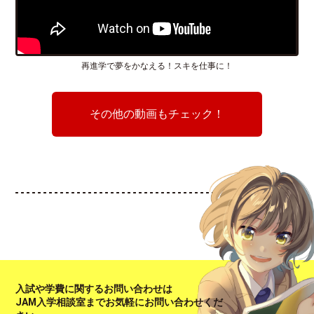
再進学で夢をかなえる！スキを仕事に！
その他の動画もチェック！
入試や学費に関するお問い合わせは
JAM入学相談室までお気軽にお問い合わせくだ