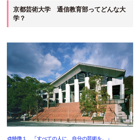
京都芸術大学 通信教育部ってどんな大
学？
🎨特徴１ 「すべての人に、自分の芸術を。」