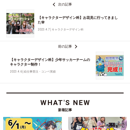
次の記事
【キャラクターデザイン科】お花見に行ってきまし
た🌸
2023.4.7
│
キャラクターデザイン科
前の記事
【キャラクターデザイン科】少年サッカーチームの
キャラクター制作！
2023.4.6
│
絵仕事受注・コンペ実績
WHAT'S NEW
新着記事