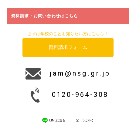
資料請求・お問い合わせはこちら
まずは学校のことを知りたい方はこちら！
資料請求フォーム
jam@nsg.gr.jp
0120-964-308
LINEに送る
つぶやく