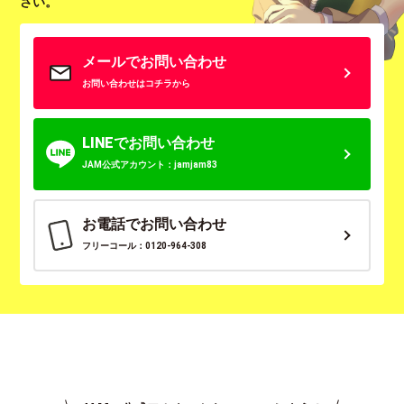
さい。
メールでお問い合わせ
お問い合わせはコチラから
LINEでお問い合わせ
JAM公式アカウント：jamjam83
お電話でお問い合わせ
フリーコール：0120-964-308