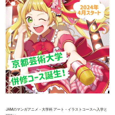
JAMのマンガアニメ・大学科 アート・イラストコースへ入学と