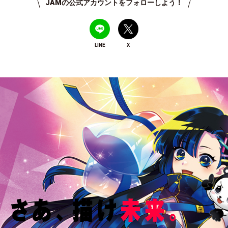
JAMの公式アカウントをフォローしよう！
LINE
X