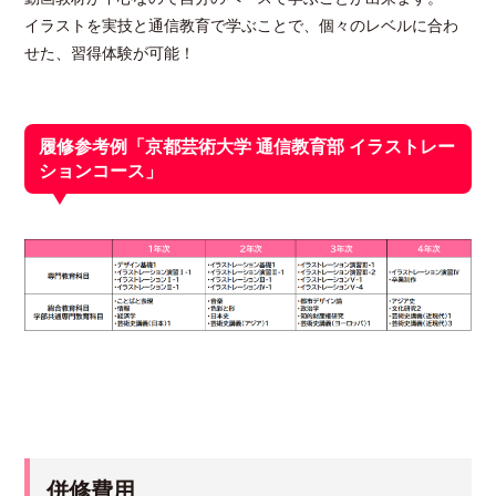
イラストを実技と通信教育で学ぶことで、個々のレベルに合わ
せた、習得体験が可能！
履修参考例「京都芸術大学 通信教育部 イラストレー
ションコース」
併修費用