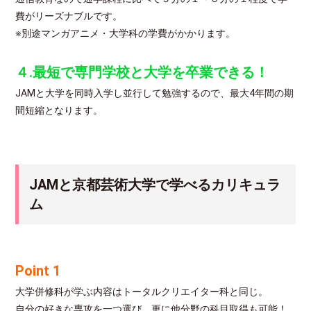
費がリーズナブルです。
※別途マンガアニメ・大学科の学費がかかります。
４.最短で専門学校と大学を卒業できる！
JAMと大学を同時入学し並行して勉強するので、最大4年間の期
間短縮となります。
JAMと京都芸術大学で学べるカリキュラ
ム
Point 1
大学併修科が学ぶ内容はトータルクリエイター科と同じ。
自分の好きな専攻を一つ選び、更に他分野の科目取得も可能！