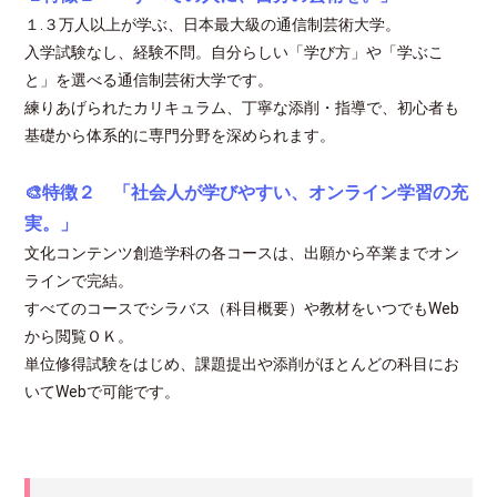
１.３万人以上が学ぶ、日本最大級の通信制芸術大学。
入学試験なし、経験不問。自分らしい「学び方」や「学ぶこ
と」を選べる通信制芸術大学です。
練りあげられたカリキュラム、丁寧な添削・指導で、初心者も
基礎から体系的に専門分野を深められます。
🎨特徴２ 「社会人が学びやすい、オンライン学習の充
実。」
文化コンテンツ創造学科の各コースは、出願から卒業までオン
ラインで完結。
すべてのコースでシラバス（科目概要）や教材をいつでもWeb
から閲覧ＯＫ。
単位修得試験をはじめ、課題提出や添削がほとんどの科目にお
いてWebで可能です。