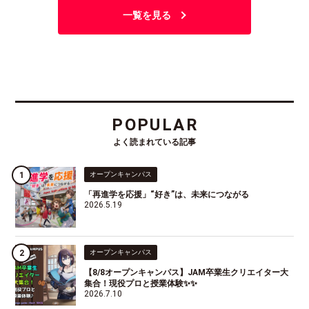
一覧を見る
POPULAR
よく読まれている記事
オープンキャンパス
「再進学を応援」“好き”は、未来につながる
2026.5.19
オープンキャンパス
【8/8オープンキャンパス】JAM卒業生クリエイター大
集合！現役プロと授業体験✨✨
2026.7.10