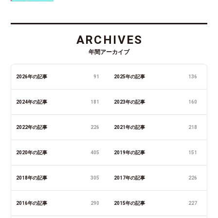
ARCHIVES
年間アーカイブ
2026年の記事
91
2025年の記事
136
2024年の記事
181
2023年の記事
160
2022年の記事
226
2021年の記事
218
2020年の記事
405
2019年の記事
151
2018年の記事
305
2017年の記事
226
2016年の記事
290
2015年の記事
227