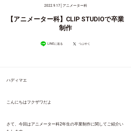
2022.9.17
│
アニメーター科
【アニメーター科】CLIP STUDIOで卒業
制作
LINEに送る
つぶやく
ハディマエ
こんにちはフクザワだよ
さて、今回はアニメーター科2年生の卒業制作に関してご紹介い