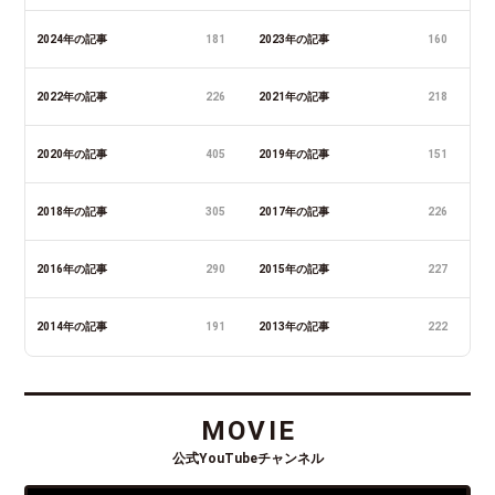
2024年の記事
181
2023年の記事
160
2022年の記事
226
2021年の記事
218
2020年の記事
405
2019年の記事
151
2018年の記事
305
2017年の記事
226
2016年の記事
290
2015年の記事
227
2014年の記事
191
2013年の記事
222
MOVIE
公式YouTubeチャンネル