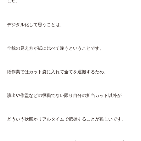
した。
デジタル化して思うことは、
全貌の見え方が紙に比べて違うということです。
紙作業ではカット袋に入れて全てを運搬するため、
演出や作監などの役職でない限り自分の担当カット以外が
どういう状態かリアルタイムで把握することが難しいです。