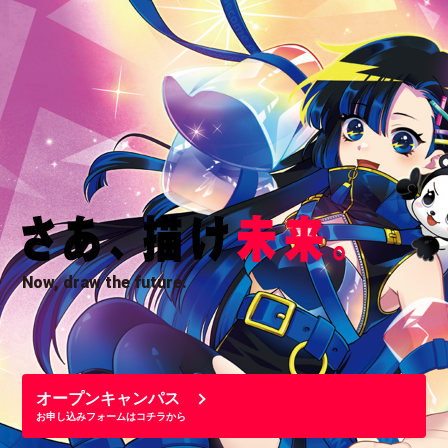
Now, draw the future.
オープンキャンパス
お申し込みフォームはコチラから