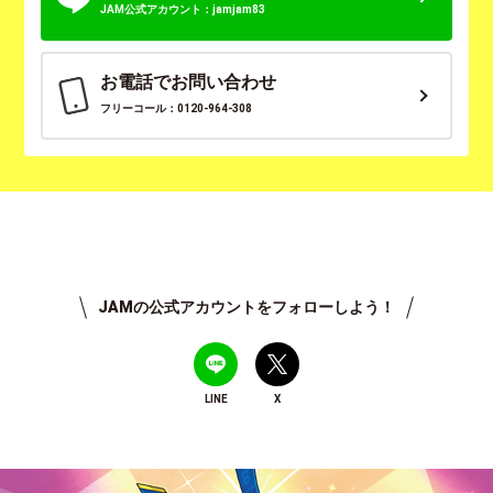
JAM公式アカウント：jamjam83
お電話でお問い合わせ
フリーコール：0120-964-308
JAMの公式アカウントをフォローしよう！
LINE
X