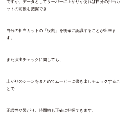
ですが、データとしてサーバーに上がりがあれば自分の担当カ
ットの前後を把握でき
自分の担当カットの「役割」を明確に認識することが出来ま
す。
また演出チェックに関しても、
上がりのシーンをまとめてムービーに書き出しチェックするこ
とで
正誤性や繋がり、時間軸も正確に把握できます。