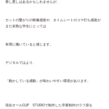
善し悪しはあるかもしれませんが、
カットの繋がりの映像感覚や、タイムシートのコマ打ち感覚が
まだ未熟な学生にとっては
有用に働いていると感じます。
デジタルではより、
「動かしている感動」が味わいやすい環境があります。
現在オールCLIP STUDIOで制作した卒業制作のラフ原を