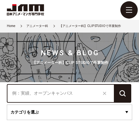
Home
アニメーター科
【アニメーター科】CLIP STUDIOで卒業制作
NEWS & BLOG
【アニメーター科】CLIP STUDIOで卒業制作