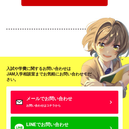
入試や学費に関するお問い合わせは
JAM入学相談室までお気軽にお問い合わせくだ
さい。
メールでお問い合わせ
お問い合わせはコチラから
LINEでお問い合わせ