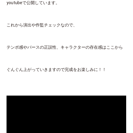
youtubeで公開しています。
これから演出や作監チェックなので、
テンポ感やパースの正誤性、キャラクターの存在感はここから
ぐんぐん上がっていきますので完成をお楽しみに！！