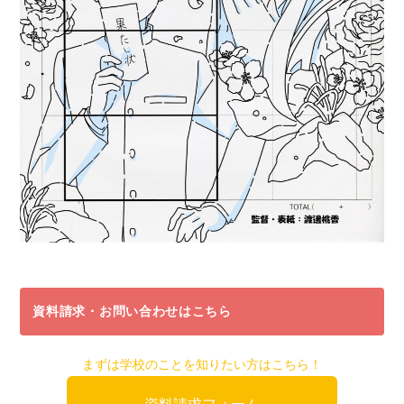
資料請求・お問い合わせはこちら
まずは学校のことを知りたい方はこちら！