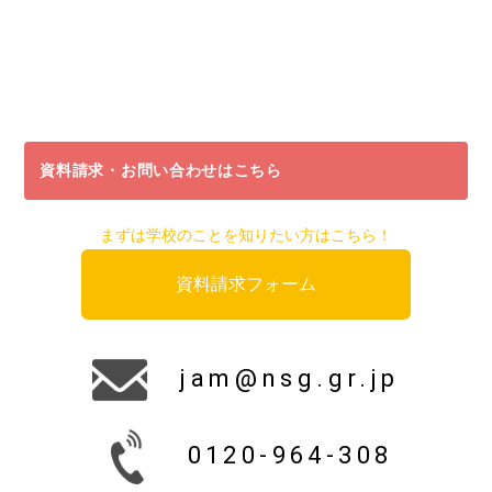
資料請求・お問い合わせはこちら
まずは学校のことを知りたい方はこちら！
資料請求フォーム
jam@nsg.gr.jp
0120-964-308