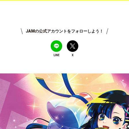
JAMの公式アカウントをフォローしよう！
LINE
X