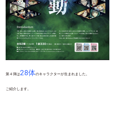
28体
第４弾は
のキャラクターが生まれました。
ご紹介します。