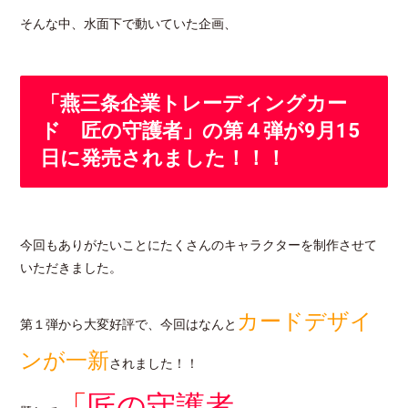
そんな中、水面下で動いていた企画、
「燕三条企業トレーディングカー
ド 匠の守護者」の第４弾が9月15
日に発売されました！！！
今回もありがたいことにたくさんのキャラクターを制作させて
いただきました。
カードデザイ
第１弾から大変好評で、今回はなんと
ンが一新
されました！！
「
匠の守護者