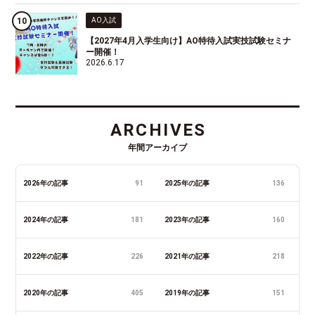
AO入試
【2027年4月入学生向け】AO特待入試実技試験セミナ
ー開催！
2026.6.17
ARCHIVES
年間アーカイブ
2026年の記事
91
2025年の記事
136
2024年の記事
181
2023年の記事
160
2022年の記事
226
2021年の記事
218
2020年の記事
405
2019年の記事
151