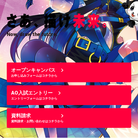
Now, draw the future.
オープンキャンパス
お申し込みフォームはコチラから
AO入試エントリー
エントリーフォームはコチラから
資料請求
資料請求・お問い合わせはコチラから