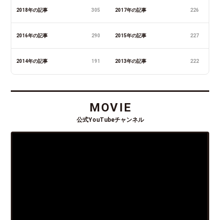
2018年の記事
305
2017年の記事
226
2016年の記事
290
2015年の記事
227
2014年の記事
191
2013年の記事
222
MOVIE
公式YouTubeチャンネル