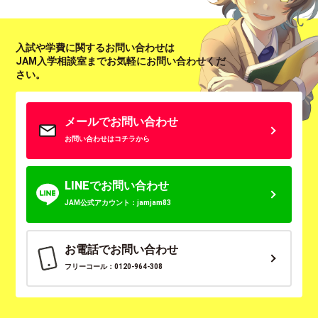
入試や学費に関するお問い合わせは
JAM入学相談室までお気軽にお問い合わせくだ
さい。
メールでお問い合わせ
お問い合わせはコチラから
LINEでお問い合わせ
JAM公式アカウント：jamjam83
お電話でお問い合わせ
フリーコール：0120-964-308