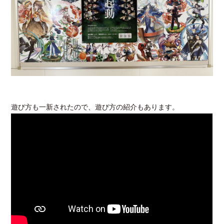
遊び方も一新されたので、遊び方の紹介もあります。