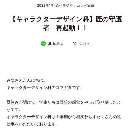
2022.9.19
│
絵仕事受注・コンペ実績
【キャラクターデザイン科】匠の守護
者 再起動！！
LINEに送る
つぶやく
みなさんこんにちは。
キャラクターデザイン科のコマガタです。
夏休みが明けて、学生たちは登校の感覚をやっと取り戻したよ
うです。
キャラクターデザイン科は１学期から相変わらずたくさんの絵
仕事をいただいております。