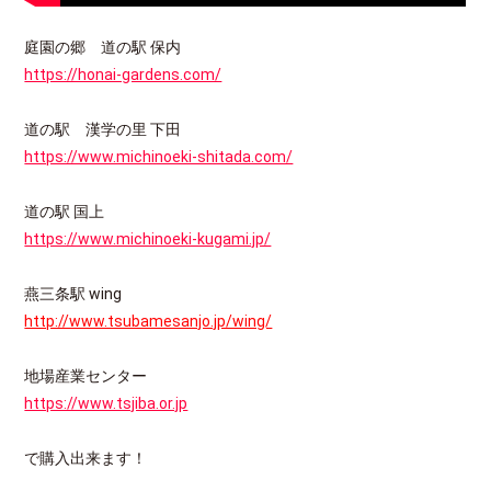
庭園の郷 道の駅 保内
https://honai-gardens.com/
道の駅 漢学の里 下田
https://www.michinoeki-shitada.com/
道の駅 国上
https://www.michinoeki-kugami.jp/
燕三条駅 wing
http://www.tsubamesanjo.jp/wing/
地場産業センター
https://www.tsjiba.or.jp
で購入出来ます！