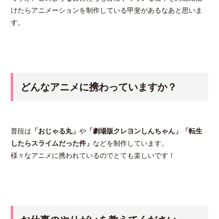
けたらアニメーションを制作している甲斐があるなあと思いま
す。
どんなアニメに携わっていますか？
普段は
「おじゃる丸」
や
「劇場版クレヨンしんちゃん」
「転生
したらスライムだった件」
などを制作しています。
様々なアニメに携われているのでとても楽しいです！