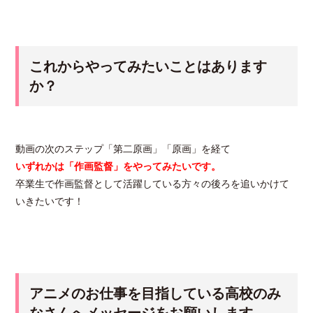
これからやってみたいことはあります
か？
動画の次のステップ「第二原画」「原画」を経て
いずれかは「作画監督」をやってみたいです。
卒業生で作画監督として活躍している方々の後ろを追いかけて
いきたいです！
アニメのお仕事を目指している高校のみ
なさんへメッセージをお願いします。