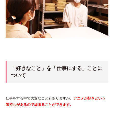
「好きなこと」を「仕事にする」ことに
ついて
仕事をする中で大変なこともありますが、
アニメが好きという
気持ちがあるので頑張ることができます。