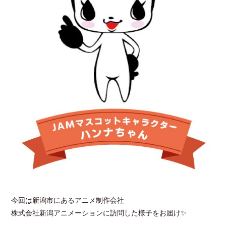
今回は新潟市にあるアニメ制作会社
株式会社新潟アニメーションに訪問した様子をお届け✨