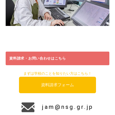
資料請求・お問い合わせはこちら
まずは学校のことを知りたい方はこちら！
資料請求フォーム
jam@nsg.gr.jp