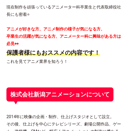
現在制作を頑張っているアニメーター科卒業生と代表取締役社
長にも密着⭐
アニメが好きな方、アニメ制作の様子が気になる方、
卒業生の活躍が気になる方、アニメーター科に興味がある方は
必見👀
保護者様にもおススメの内容です！
これを見てアニメ業界を知ろう！
株式会社新潟アニメーションについて
2014年に映像の企画・制作、仕上げスタジオとして設立。
その後、仕上げを中心にテレビシリーズ、劇場公開作品、ゲー