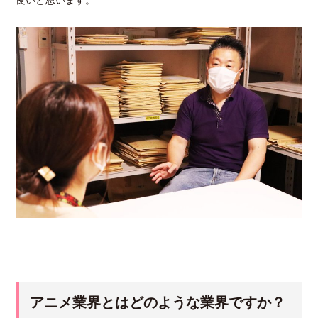
良いと思います。
アニメ業界とはどのような業界ですか？