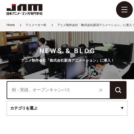
Home
アニメーター科
アニメ制作会社「株式会社新潟アニメーション」に潜入
NEWS & BLOG
アニメ制作会社「株式会社新潟アニメーション」に潜入！