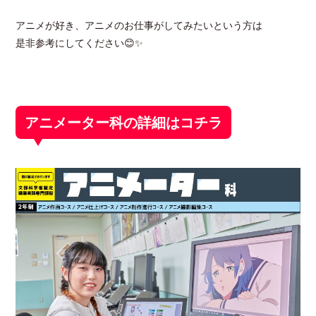
アニメが好き、アニメのお仕事がしてみたいという方は
是非参考にしてください😊✨
アニメーター科の詳細はコチラ