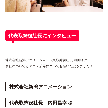
代表取締役社長にインタビュー
株式会社新潟アニメーション代表取締役社長 内田様に
会社についてとアニメ業界についてお話いただきました！
株式会社新潟アニメーション
代表取締役社長 内田昌幸
様