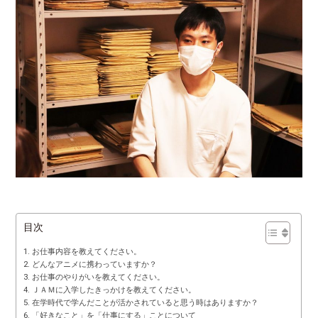
目次
お仕事内容を教えてください。
どんなアニメに携わっていますか？
お仕事のやりがいを教えてください。
ＪＡＭに入学したきっかけを教えてください。
在学時代で学んだことが活かされていると思う時はありますか？
「好きなこと」を「仕事にする」ことについて