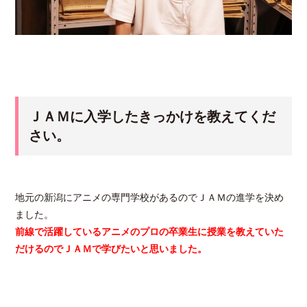
ＪＡＭに入学したきっかけを教えてくだ
さい。
地元の新潟にアニメの専門学校があるのでＪＡＭの進学を決め
ました。
前線で活躍しているアニメのプロの卒業生に授業を教えていた
だけるのでＪＡＭで学びたいと思いました。