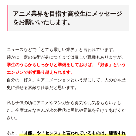
アニメ業界を目指す高校生にメッセージ
をお願いいたします。
ニュースなどで「とても厳しい業界」と言われています。
確かに一定の技術が身につくまでは厳しい職種もありますが、
学生のうちからしっかりと準備をしておけば、「好き」という
エンジンで必ず乗り越えられます。
自分の「好き」をアニメーションという形にして、人の心や歴
史に残せる素敵な仕事だと思います。
私も子供の頃にアニメやマンガから勇気や元気をもらいまし
た。今度はみなさんが次の世代に勇気や元気を分けてあげくだ
さい。
あと、
「才能」や「センス」と言われているものは、練習すれ