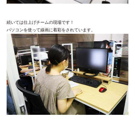
続いては仕上げチームの現場です！
パソコンを使って線画に着彩をされています。