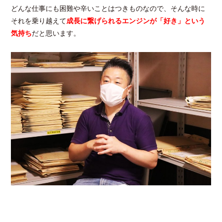
どんな仕事にも困難や辛いことはつきものなので、そんな時に
それを乗り越えて
成長に繋げられるエンジンが「好き」という
気持ち
だと思います。