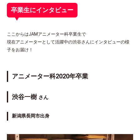
卒業生にインタビュー
ここからはJAMアニメーター科卒業生で
現在アニメーターとして活躍中の渋谷さんにインタビューの様
子をお届け！
アニメーター科2020年卒業
渋谷一樹
さん
新潟県長岡市出身