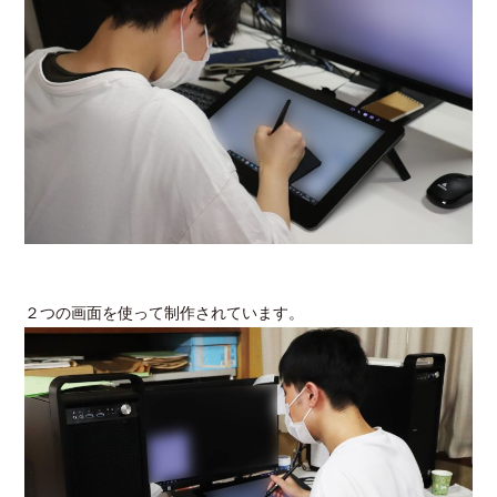
２つの画面を使って制作されています。