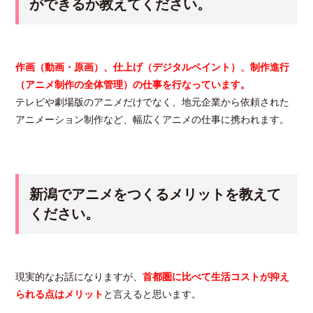
ができるか教えてください。
作画（動画・原画）、仕上げ（デジタルペイント）、制作進行
（アニメ制作の全体管理）の仕事を行なっています。
テレビや劇場版のアニメだけでなく、地元企業から依頼された
アニメーション制作など、幅広くアニメの仕事に携われます。
新潟でアニメをつくるメリットを教えて
ください。
現実的なお話になりますが、
首都圏に比べて生活コストが抑え
られる点はメリット
と言えると思います。