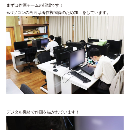
まずは作画チームの現場です！
※パソコンの画面は著作権関係のため加工をしています。
デジタル機材で作画を描かれています！