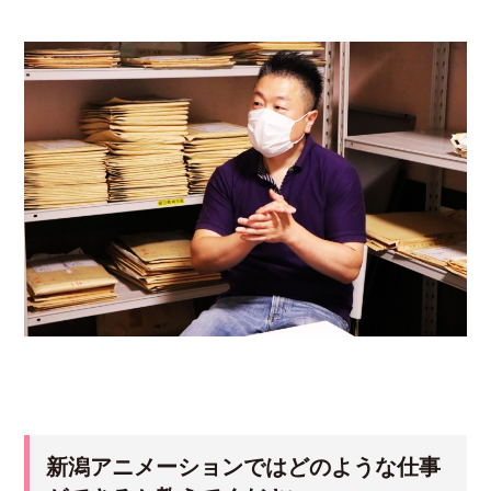
新潟アニメーションではどのような仕事