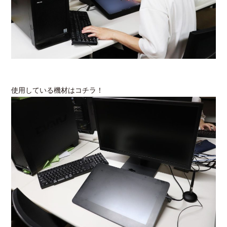
使用している機材はコチラ！