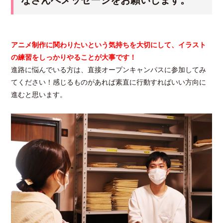
アニメ制作に関わりたいという気持ちを大切にして、イラスト
の練習をしっかりやることが大事です！
進路に悩んでいる方は、直接オープンキャンパスに参加してみ
てください！感じるものがあれば素直に行動すればいい方向に
進むと思います。