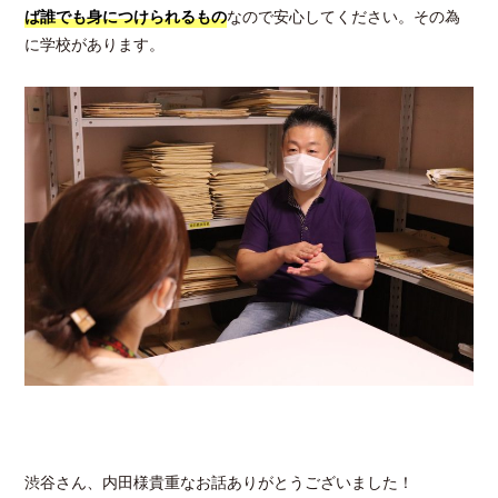
ば誰でも身につけられるもの
なので安心してください。その為
に学校があります。
渋谷さん、内田様貴重なお話ありがとうございました！