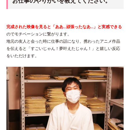
お仕事のやりがいを教えてください。
完成された映像を見ると「ああ…頑張ったなあ…」と実感できる
のでモチベーションに繋がります。
地元の友人と会った時に仕事の話になり、携わったアニメ作品
を伝えると「すごいじゃん！夢叶えたじゃん！」と嬉しい反応
をいただけます。