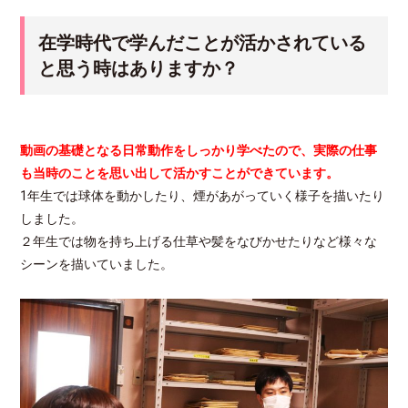
在学時代で学んだことが活かされている
と思う時はありますか？
動画の基礎となる日常動作をしっかり学べたので、実際の仕事
も当時のことを思い出して活かすことができています。
1年生では球体を動かしたり、煙があがっていく様子を描いたり
しました。
２年生では物を持ち上げる仕草や髪をなびかせたりなど様々な
シーンを描いていました。