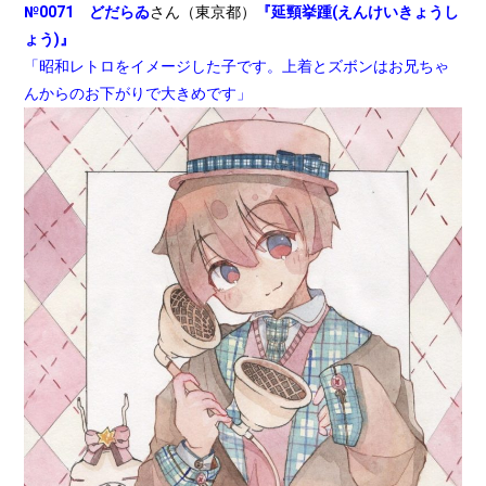
№0071 どだらゐ
さん（東京都）
『延頸挙踵(えんけいきょうし
ょう)』
「昭和レトロをイメージした子です。上着とズボンはお兄ちゃ
んからのお下がりで大きめです
」