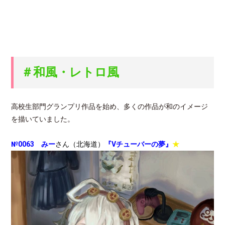
＃和風・レトロ風
高校生部門グランプリ作品を始め、多くの作品が和のイメージ
を描いていました。
№0063 みー
さん（北海道）
『Vチューバーの夢』
★