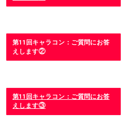
第11回キャラコン：ご質問にお答
②
えします
第11回キャラコン：ご質問にお答
③
えします