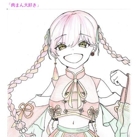
「肉まん大好き
」