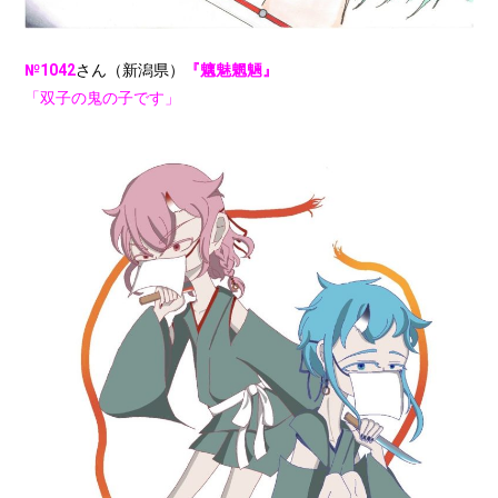
№1042
さん（新潟県）
『魑魅魍魎』
「双子の鬼の子です」