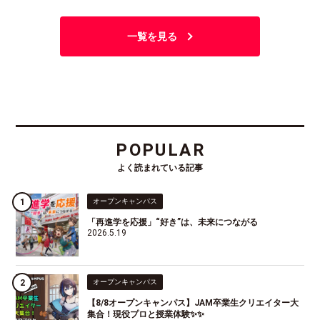
一覧を見る
POPULAR
よく読まれている記事
オープンキャンパス
「再進学を応援」“好き”は、未来につながる
2026.5.19
オープンキャンパス
【8/8オープンキャンパス】JAM卒業生クリエイター大
集合！現役プロと授業体験✨✨