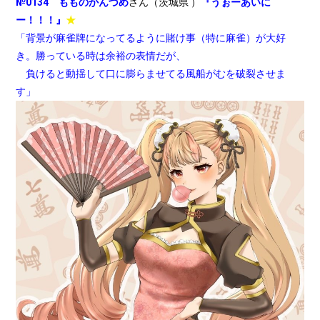
№0134 もものかんづめ
さん（茨城県 ）
『うぉーあいに
ー！！！』
★
「背景が麻雀牌になってるように賭け事（特に麻雀）が大好
き。勝っている時は余裕の表情だが、
負けると動揺して口に膨らませてる風船がむを破裂させま
す」