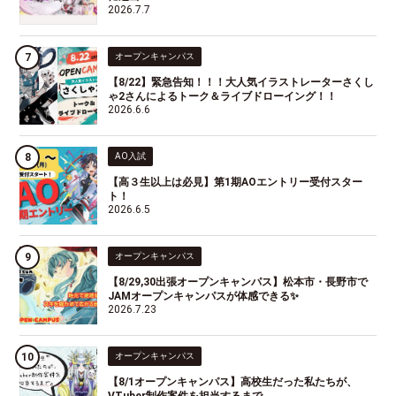
2026.7.7
オープンキャンパス
【8/22】緊急告知！！！大人気イラストレーターさくし
ゃ2さんによるトーク＆ライブドローイング！！
2026.6.6
AO入試
【高３生以上は必見】第1期AOエントリー受付スター
ト！
2026.6.5
オープンキャンパス
【8/29,30出張オープンキャンパス】松本市・長野市で
JAMオープンキャンパスが体感できる✨
2026.7.23
オープンキャンパス
【8/1オープンキャンパス】高校生だった私たちが、