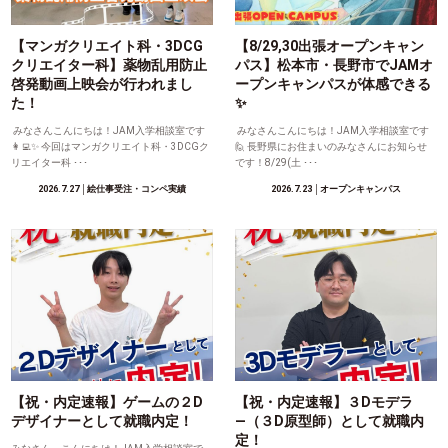
【マンガクリエイト科・3DCG
【8/29,30出張オープンキャン
クリエイター科】薬物乱用防止
パス】松本市・長野市でJAMオ
啓発動画上映会が行われまし
ープンキャンパスが体感できる
た！
✨
みなさんこんにちは！JAM入学相談室です
みなさんこんにちは！JAM入学相談室です
👩‍💻✨ 今回はマンガクリエイト科・3DCGク
🙋 長野県にお住まいのみなさんにお知らせ
リエイター科 ･･･
です！8/29(土 ･･･
2026.7.27
│絵仕事受注・コンペ実績
2026.7.23
│オープンキャンパス
【祝・内定速報】ゲームの２D
【祝・内定速報】３Dモデラ
デザイナーとして就職内定！
―（３D原型師）として就職内
定！