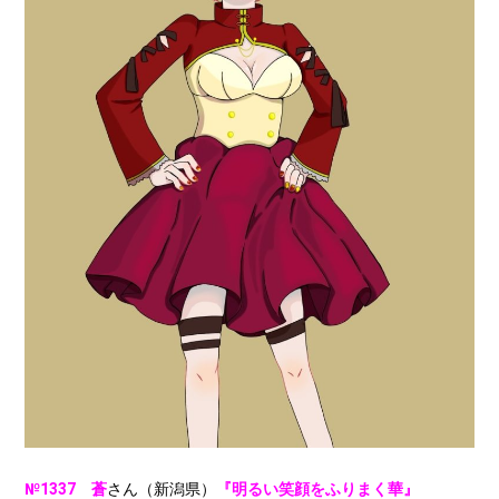
№1337 蒼
さん（新潟県）
『明るい笑顔をふりまく華』