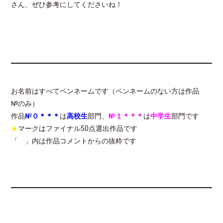
さん、ぜひ参考にしてくださいね！
ああああああああああああああああああああああああああ
ああああああああああああああああ
お名前はすべてペンネームです（ペンネームのない方は作品
№のみ）
作品
№０＊＊＊
は
高校生
部門、
№１＊＊＊
は
中学生
部門です
★
マークはファイナル50点選出作品です
「 」内は作品コメントからの抜粋です
ああああああああああああああああああああああああああ
ああああああああああああああああ