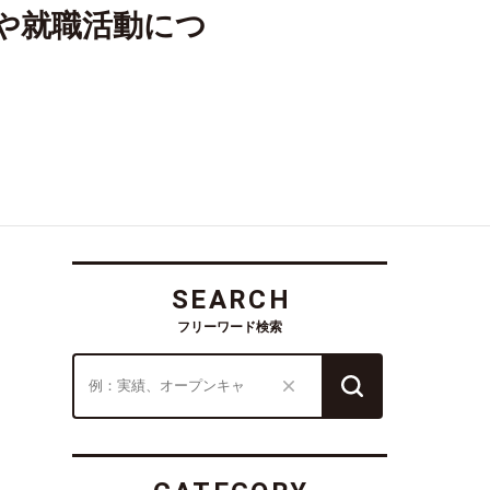
や就職活動につ
SEARCH
フリーワード検索