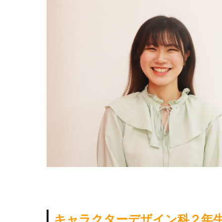
キャラクターデザイン科２年