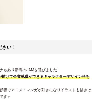
ださい！
ナもあり新潟のJAMを選びました！
が描けて企業就職ができるキャラクターデザイン科を
影響でアニメ・マンガが好きになりイラストも描きは
です✨