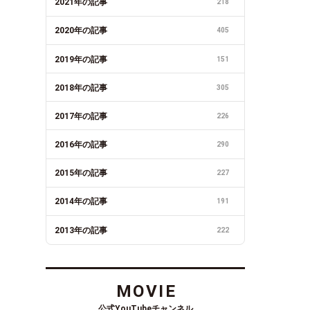
2021年の記事
218
2020年の記事
405
2019年の記事
151
2018年の記事
305
2017年の記事
226
2016年の記事
290
2015年の記事
227
2014年の記事
191
2013年の記事
222
MOVIE
公式YouTubeチャンネル