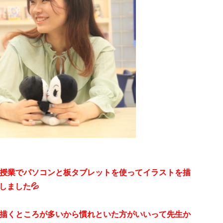
の授業でパソコンと板タブレットを使ってイラストを描
しました💦
描くところが多いから慣れといた方がいいって先生か