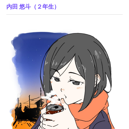
内田 悠斗（２年生）