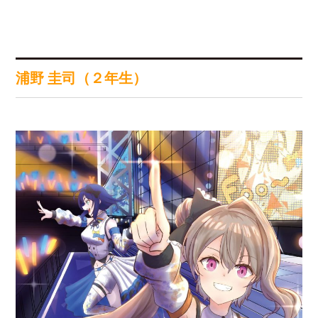
浦野 圭司（２年生）