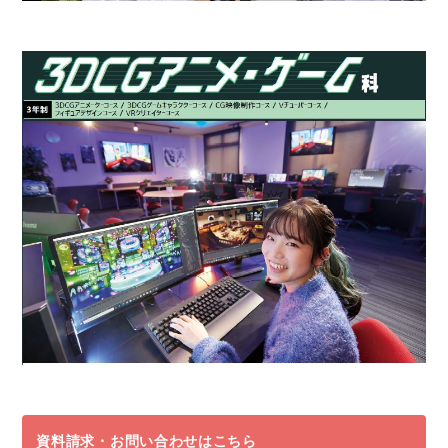
資料請求・お問い合わせはこちら