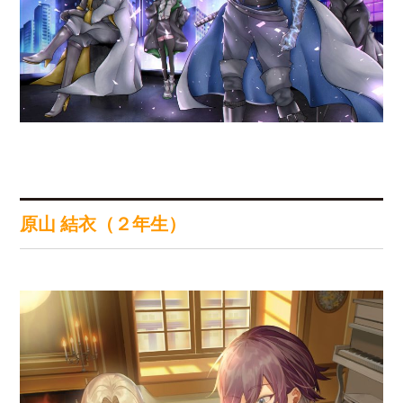
原山 結衣（２年生）