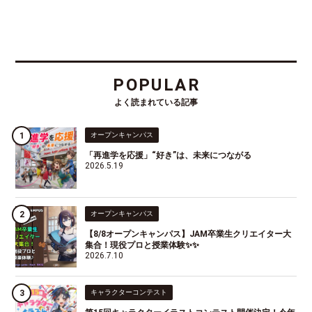
POPULAR
よく読まれている記事
オープンキャンパス
「再進学を応援」“好き”は、未来につながる
2026.5.19
オープンキャンパス
【8/8オープンキャンパス】JAM卒業生クリエイター大
集合！現役プロと授業体験✨✨
2026.7.10
キャラクターコンテスト