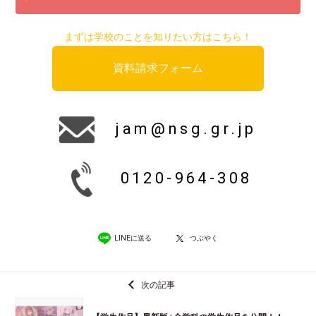
まずは学校のことを知りたい方はこちら！
資料請求フォーム
jam@nsg.gr.jp
0120-964-308
LINEに送る
つぶやく
次の記事