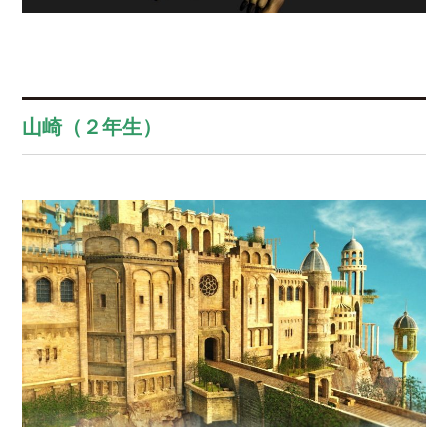
山崎（２年生）