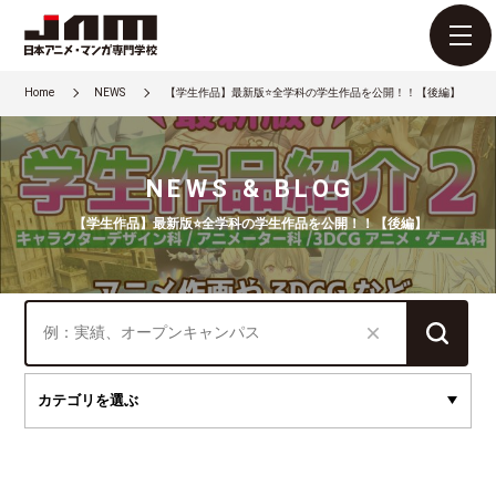
Home
NEWS
【学生作品】最新版⭐全学科の学生作品を公開！！【後編】
NEWS & BLOG
【学生作品】最新版⭐全学科の学生作品を公開！！【後編】