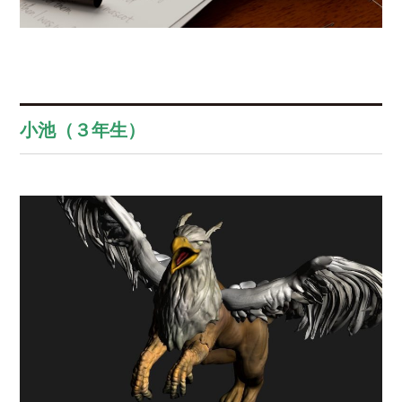
小池（３年生）