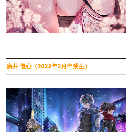
廣井 優心（2022年3月卒業生）