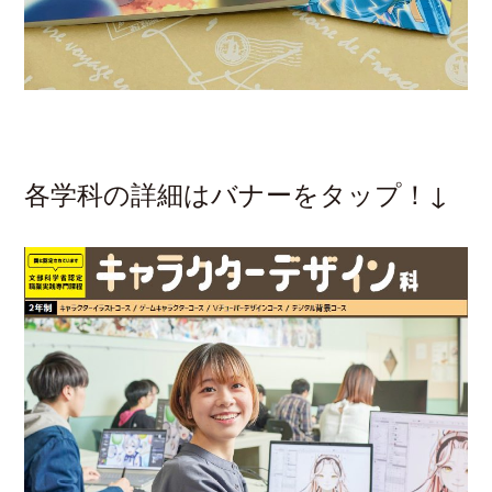
各学科の詳細はバナーをタップ！↓