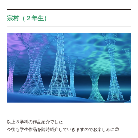
宗村（２年生）
以上３学科の作品紹介でした！
今後も学生作品を随時紹介していきますのでお楽しみに😊