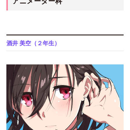
アニメーター科
酒井 美空（２年生）