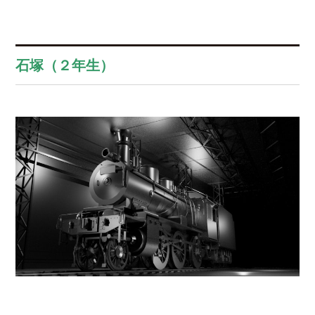
石塚（２年生）