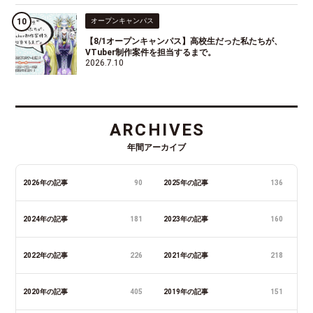
オープンキャンパス
【8/1オープンキャンパス】高校生だった私たちが、
VTuber制作案件を担当するまで。
2026.7.10
ARCHIVES
年間アーカイブ
2026年の記事
90
2025年の記事
136
2024年の記事
181
2023年の記事
160
2022年の記事
226
2021年の記事
218
2020年の記事
405
2019年の記事
151