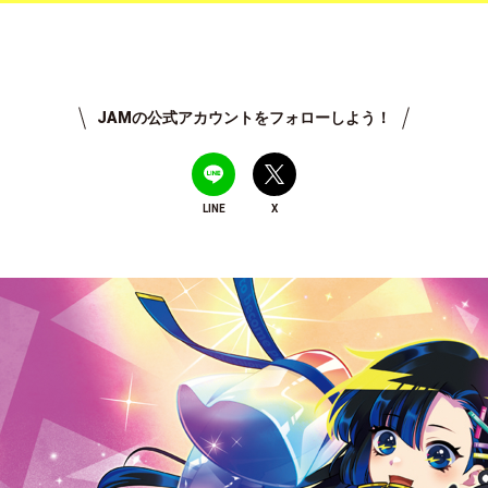
JAMの公式アカウントをフォローしよう！
LINE
X