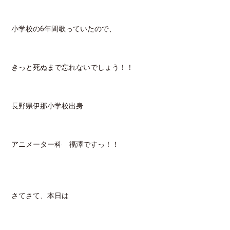
小学校の6年間歌っていたので、
きっと死ぬまで忘れないでしょう！！
長野県伊那小学校出身
アニメーター科 福澤ですっ！！
さてさて、本日は