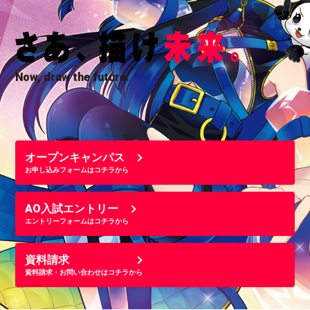
Now, draw the future.
オープンキャンパス
お申し込みフォームはコチラから
AO入試エントリー
エントリーフォームはコチラから
資料請求
資料請求・お問い合わせはコチラから