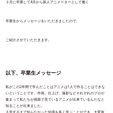
３月に卒業して4月から新人アニメーターとして働く
卒業生からメッセージをいただきましたので、
ご紹介させていただきます。
以下、卒業生メッセージ
私がこの2年間で学んだことはアニメは1人で作ることはできな
いということです。作画、仕上げ、撮影などそれぞれのプロが
集まって私たちが画面で見ているアニメが出来ているんだなと
知ることが出来ました。
入学するまで知らなかった知識を多く学ぶことができ、大変有