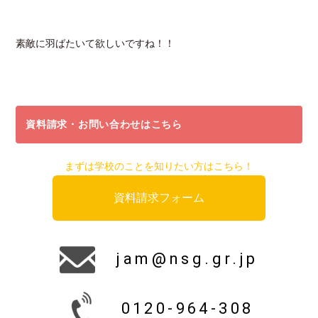
素敵に羽ばたいて欲しいですね！！
資料請求・お問い合わせはこちら
まずは学校のことを知りたい方はこちら！
資料請求フォーム
jam@nsg.gr.jp
0120-964-308