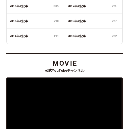
2018年の記事
305
2017年の記事
226
2016年の記事
290
2015年の記事
227
2014年の記事
191
2013年の記事
222
MOVIE
公式YouTubeチャンネル