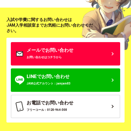
入試や学費に関するお問い合わせは
JAM入学相談室までお気軽にお問い合わせくだ
さい。
メールでお問い合わせ
お問い合わせはコチラから
LINEでお問い合わせ
JAM公式アカウント：jamjam83
お電話でお問い合わせ
フリーコール：0120-964-308