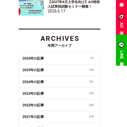
【2027年4月入学生向け】AO特待
入試実技試験セミナー開催！
2026.6.17
AO入試
ARCHIVES
年間アーカイブ
LINE登録
2026年の記事
91
2025年の記事
136
2024年の記事
181
2023年の記事
160
2022年の記事
226
2021年の記事
218