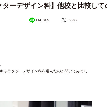
クターデザイン科】他校と比較して
LINEに送る
つぶやく
。
、キャラクターデザイン科を選んだのか聞いてみまし