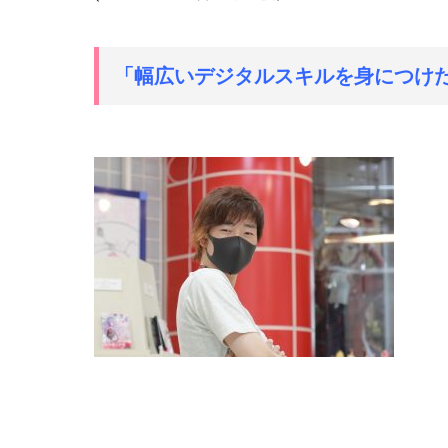
「幅広いデジタルスキルを身につけ