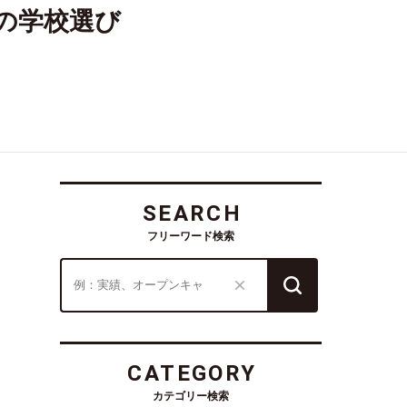
の学校選び
SEARCH
フリーワード検索
CATEGORY
カテゴリー検索