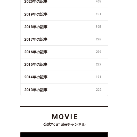
2020年の記事
405
2019年の記事
151
2018年の記事
305
2017年の記事
226
2016年の記事
290
2015年の記事
227
2014年の記事
191
2013年の記事
222
MOVIE
公式YouTubeチャンネル