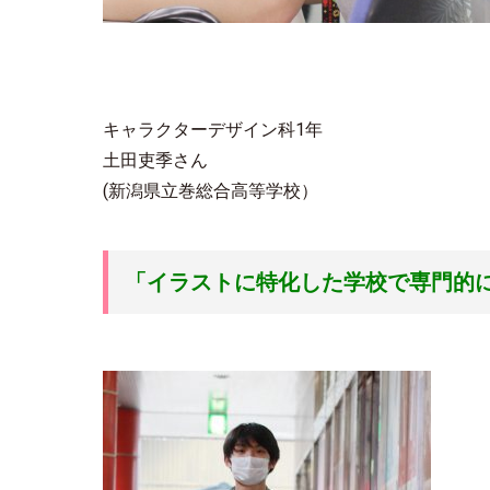
キャラクターデザイン科1年
土田吏季さん
(新潟県立巻総合高等学校）
「イラストに特化した学校で専門的