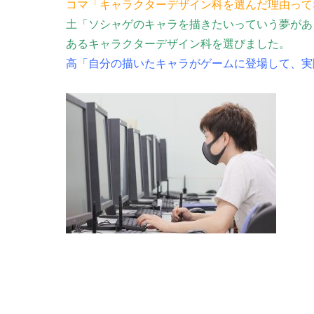
コマ「キャラクターデザイン科を選んだ理由って
土「ソシャゲのキャラを描きたいっていう夢があ
あるキャラクターデザイン科を選びました。
高「自分の描いたキャラがゲームに登場して、実