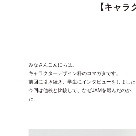
【キャラ
みなさんこんにちは。
キャラクターデザイン科のコマガタです。
前回に引き続き、学生にインタビューをしました
今回は他校と比較して、なぜJAMを選んだのか
た。