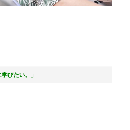
に学びたい。」