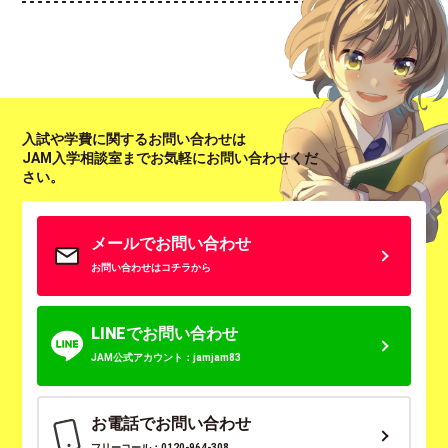
入試や学費に関するお問い合わせは
JAM入学相談室までお気軽にお問い合わせくだ
さい。
メールでお問い合わせ
お問い合わせはコチラから
LINEでお問い合わせ
JAM公式アカウント：jamjam83
お電話でお問い合わせ
フリーコール：0120-964-308