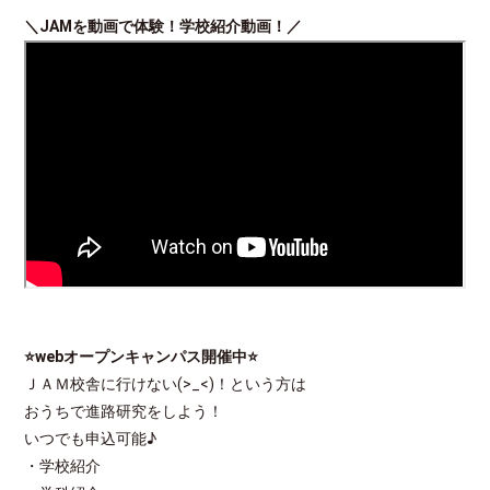
＼JAMを動画で体験！学校紹介動画！／
⭐webオープンキャンパス開催中
⭐
ＪＡＭ校舎に行けない(>_<)！という方は
おうちで進路研究をしよう！
いつでも申込可能♪
・学校紹介