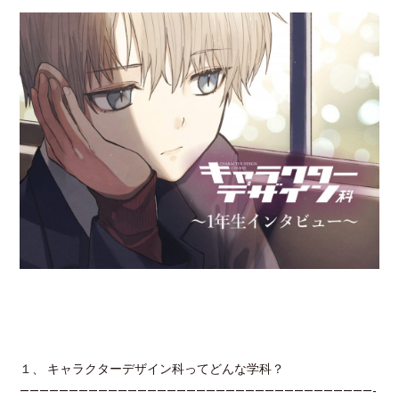
１、 キャラクターデザイン科ってどんな学科？
————————————————————————————————————-