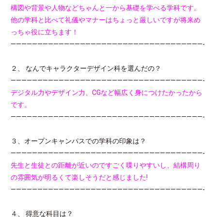
構図や背景や人物などちゃんと一から基礎を学べる学科です。
他の学科と比べて礼儀やマナーはちょっと厳しいですが将来め
っちゃ役に立ちます！
————————————————————————————————————-
２、 なんでキャラクターデザイン科を選んだの？
————————————————————————————————————-
デジタル力やデザイン力、CGなど幅広く身につけたかったから
です。
————————————————————————————————————-
３、オープンキャンパスでの学科の印象は？
————————————————————————————————————-
先生と生徒との距離が近いのですごく喋りやすいし、結構周り
の雰囲気が明るくて楽しそうだと感じました!
————————————————————————————————————-
４、 得意な科目は？