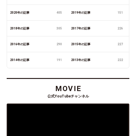
2020年の記事
405
2019年の記事
151
2018年の記事
305
2017年の記事
226
2016年の記事
290
2015年の記事
227
2014年の記事
191
2013年の記事
222
MOVIE
公式YouTubeチャンネル