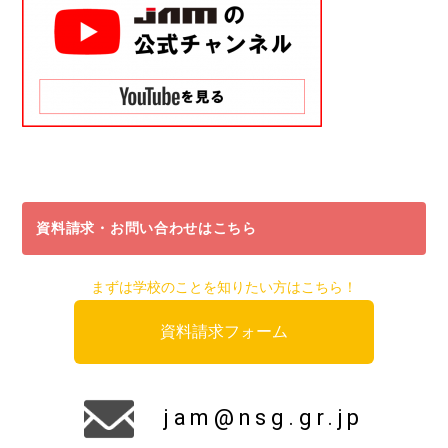
資料請求・お問い合わせはこちら
まずは学校のことを知りたい方はこちら！
資料請求フォーム
jam@nsg.gr.jp