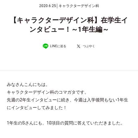
2020.6.25
│
キャラクターデザイン科
【キャラクターデザイン科】在学生イ
ンタビュー！～1年生編～
LINEに送る
つぶやく
みなさんこんにちは。
キャラクターデザイン科のコマガタです。
先週の2年生インタビューに続き、今週は入学後間もない1年生
にインタビューしてみました！
1年生のSさんにも、10項目の質問に答えていただきました。