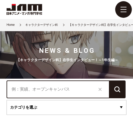
Home
キャラクターデザイン科
【キャラクターデザイン科】在学生インタビュ
NEWS & BLOG
【キャラクターデザイン科】在学生インタビュー！～1年生編～