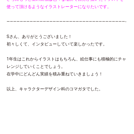
使って頂けるようなイラストレーターになりたいです。
————————————————————————————————————-
Sさん、ありがとうございました！
初々しくて、インタビューしていて楽しかったです。
1年生はこれからイラストはもちろん、絵仕事にも積極的にチャ
レンジしていくことでしょう。
在学中にどんどん実績を積み重ねていきましょう！
以上、キャラクターデザイン科のコマガタでした。