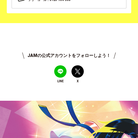
JAMの公式アカウントをフォローしよう！
LINE
X