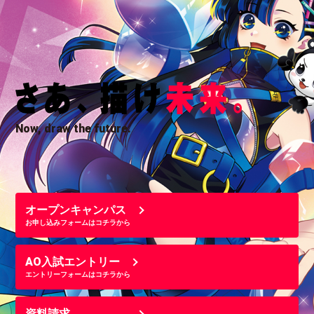
Now, draw the future.
オープンキャンパス
お申し込みフォームはコチラから
AO入試エントリー
エントリーフォームはコチラから
資料請求