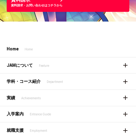
資料請求・お問い合わせはコチラから
Home
Home
JAMについて
Feature
学科・コース紹介
Department
実績
Achievements
入学案内
Entrance Guide
就職支援
Employment