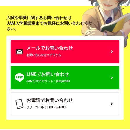
入試や学費に関するお問い合わせは
JAM入学相談室までお気軽にお問い合わせくだ
さい。
メールでお問い合わせ
お問い合わせはコチラから
LINEでお問い合わせ
JAM公式アカウント：jamjam83
お電話でお問い合わせ
フリーコール：0120-964-308