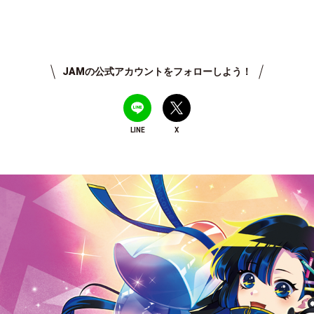
JAMの公式アカウントをフォローしよう！
LINE
X