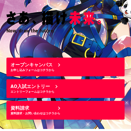
Now, draw the future.
オープンキャンパス
お申し込みフォームはコチラから
AO入試エントリー
エントリーフォームはコチラから
資料請求
資料請求・お問い合わせはコチラから