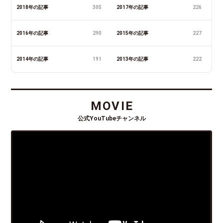
2018年の記事
305
2017年の記事
226
2016年の記事
290
2015年の記事
227
2014年の記事
191
2013年の記事
222
MOVIE
公式YouTubeチャンネル