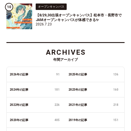
オープンキャンパス
【8/29,30出張オープンキャンパス】松本市・長野市で
JAMオープンキャンパスが体感できる✨
2026.7.23
ARCHIVES
年間アーカイブ
2026年の記事
91
2025年の記事
136
2024年の記事
181
2023年の記事
160
2022年の記事
226
2021年の記事
218
2020年の記事
405
2019年の記事
151