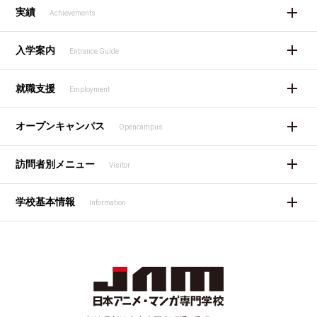
実績
Achievements
入学案内
Entrance Guide
就職支援
Employment
オープンキャンパス
Opencampus
訪問者別メニュー
Visitor
学校基本情報
Information