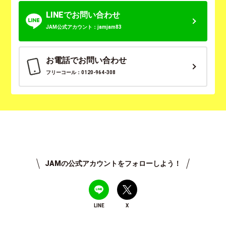
LINEでお問い合わせ
JAM公式アカウント：jamjam83
お電話でお問い合わせ
フリーコール：0120-964-308
JAMの公式アカウントをフォローしよう！
LINE
X