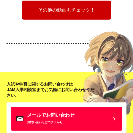
その他の動画もチェック！
入試や学費に関するお問い合わせは
JAM入学相談室までお気軽にお問い合わせくだ
さい。
メールでお問い合わせ
お問い合わせはコチラから