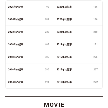
2026年の記事
90
2025年の記事
136
2024年の記事
181
2023年の記事
160
2022年の記事
226
2021年の記事
218
2020年の記事
405
2019年の記事
151
2018年の記事
305
2017年の記事
226
2016年の記事
290
2015年の記事
227
2014年の記事
191
2013年の記事
222
MOVIE