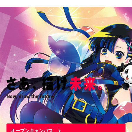
Now, draw the future.
オープンキャンパス