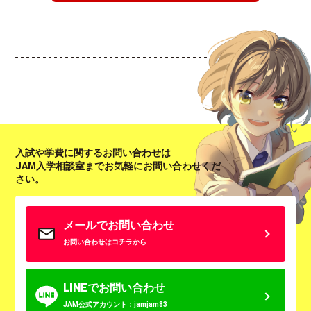
入試や学費に関するお問い合わせは
JAM入学相談室までお気軽にお問い合わせくだ
さい。
メールでお問い合わせ
お問い合わせはコチラから
LINEでお問い合わせ
JAM公式アカウント：jamjam83