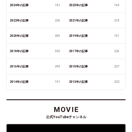
2024年の記事
181
2023年の記事
160
2022年の記事
226
2021年の記事
218
2020年の記事
405
2019年の記事
151
2018年の記事
305
2017年の記事
226
2016年の記事
290
2015年の記事
227
2014年の記事
191
2013年の記事
222
MOVIE
公式YouTubeチャンネル