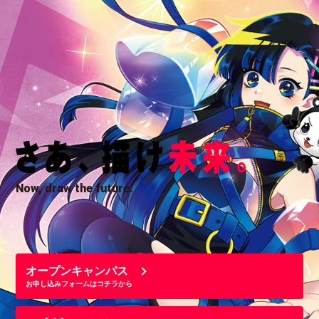
Now, draw the future.
オープンキャンパス
お申し込みフォームはコチラから