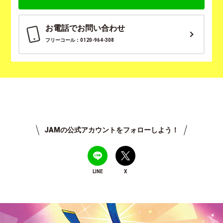
お電話でお問い合わせ
フリーコール：0120-964-308
JAMの公式アカウントをフォローしよう！
LINE
X