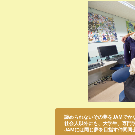
諦められないその夢をJAMでか
社会人以外にも、大学生、専門
JAMには同じ夢を目指す仲間同