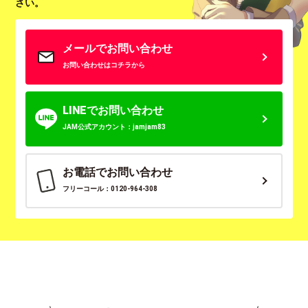
さい。
メールでお問い合わせ
お問い合わせはコチラから
LINEでお問い合わせ
JAM公式アカウント：jamjam83
お電話でお問い合わせ
フリーコール：0120-964-308