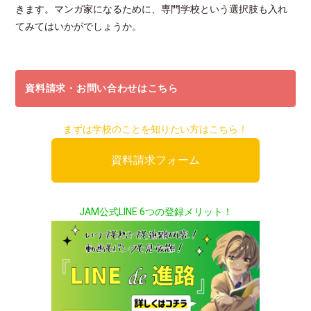
きます。マンガ家になるために、専門学校という選択肢も入れ
てみてはいかがでしょうか。
資料請求・お問い合わせはこちら
まずは学校のことを知りたい方はこちら！
資料請求フォーム
JAM公式LINE 6つの登録メリット！