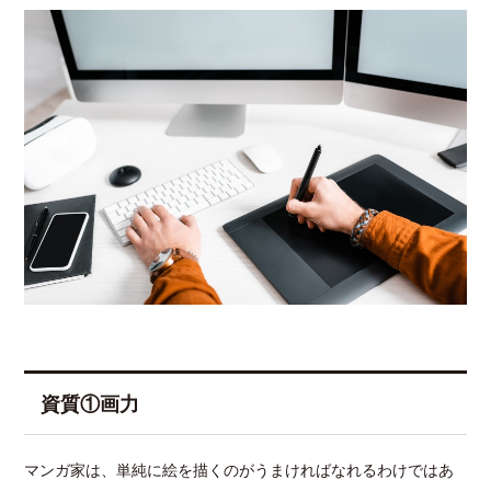
資質①画力
マンガ家は、単純に絵を描くのがうまければなれるわけではあ