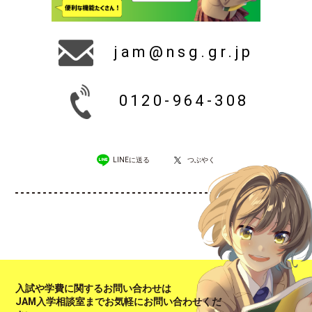
jam@nsg.gr.jp
0120-964-308
LINEに送る
つぶやく
入試や学費に関するお問い合わせは
JAM入学相談室までお気軽にお問い合わせくだ