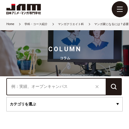
Home
学科・コース紹介
マンガクリエイト科
マンガ家になるには？必要
COLUMN
コラム