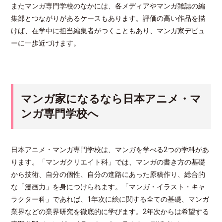
またマンガ専門学校のなかには、各メディアやマンガ雑誌の編
集部とつながりがあるケースもあります。評価の高い作品を描
けば、在学中に担当編集者がつくこともあり、マンガ家デビュ
ーに一歩近づけます。
マンガ家になるなら日本アニメ・マ
ンガ専門学校へ
日本アニメ・マンガ専門学校は、マンガを学べる2つの学科があ
ります。「マンガクリエイト科」では、マンガの書き方の基礎
から技術、自分の個性、自分の進路にあった原稿作り、総合的
な「漫画力」を身につけられます。「マンガ・イラスト・キャ
ラクター科」であれば、1年次に絵に関する全ての基礎、マンガ
業界などの業界研究を徹底的に学びます。2年次からは希望する