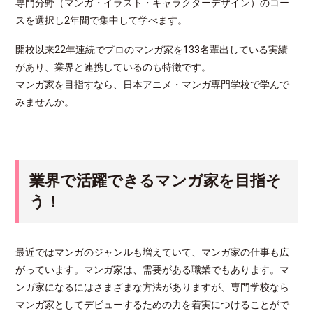
専門分野（マンガ・イラスト・キャラクターデザイン）のコー
スを選択し2年間で集中して学べます。
開校以来22年連続でプロのマンガ家を133名輩出している実績
があり、業界と連携しているのも特徴です。
マンガ家を目指すなら、日本アニメ・マンガ専門学校で学んで
みませんか。
業界で活躍できるマンガ家を目指そ
う！
最近ではマンガのジャンルも増えていて、マンガ家の仕事も広
がっています。マンガ家は、需要がある職業でもあります。マ
ンガ家になるにはさまざまな方法がありますが、専門学校なら
マンガ家としてデビューするための力を着実につけることがで