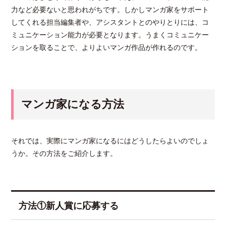
力など必要ないと思われがちです。しかしマンガ家をサポート
してくれる担当編集者や、アシスタントとのやりとりには、コ
ミュニケーション能力が必要となります。うまくコミュニケー
ションを取ることで、よりよいマンガ作品が作れるのです。
マンガ家になる方法
それでは、実際にマンガ家になるにはどうしたらよいのでしょ
うか。その方法をご紹介します。
方法①新人賞に応募する