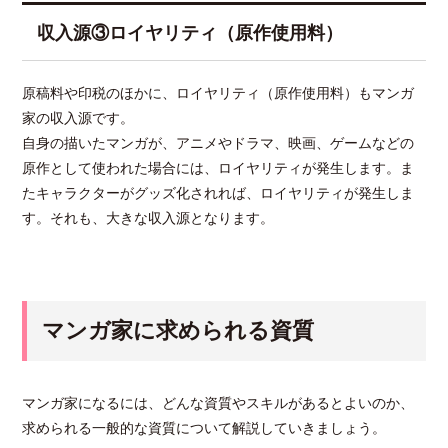
収入源③ロイヤリティ（原作使用料）
原稿料や印税のほかに、ロイヤリティ（原作使用料）もマンガ
家の収入源です。
自身の描いたマンガが、アニメやドラマ、映画、ゲームなどの
原作として使われた場合には、ロイヤリティが発生します。ま
たキャラクターがグッズ化されれば、ロイヤリティが発生しま
す。それも、大きな収入源となります。
マンガ家に求められる資質
マンガ家になるには、どんな資質やスキルがあるとよいのか、
求められる一般的な資質について解説していきましょう。