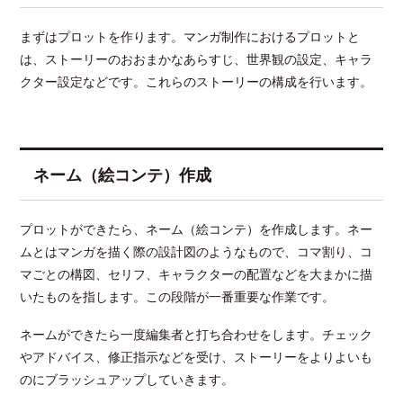
まずはプロットを作ります。マンガ制作におけるプロットと
は、ストーリーのおおまかなあらすじ、世界観の設定、キャラ
クター設定などです。これらのストーリーの構成を行います。
ネーム（絵コンテ）作成
プロットができたら、ネーム（絵コンテ）を作成します。ネー
ムとはマンガを描く際の設計図のようなもので、コマ割り、コ
マごとの構図、セリフ、キャラクターの配置などを大まかに描
いたものを指します。この段階が一番重要な作業です。
ネームができたら一度編集者と打ち合わせをします。チェック
やアドバイス、修正指示などを受け、ストーリーをよりよいも
のにブラッシュアップしていきます。