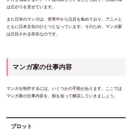
は広がりを見せています。
また日本のマンガは、世界中から注目を集めており、アニメと
ともに日本文化のひとつとなっています。そのため、マンガ家
は注目される存在なのです。
マンガ家の仕事内容
マンガを制作するには、いくつかの手順があります。ここでは
マンガ家の仕事内容を、順を追って解説していきましょう。
プロット