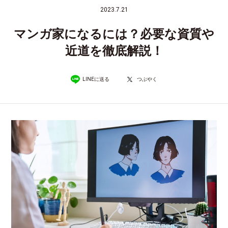
2023.7.21
マンガ家になるには？必要な資質や
近道を徹底解説！
LINEに送る
つぶやく