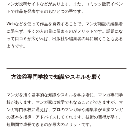
マンガ投稿サイトなどがあります。また、コミック販売イベン
トで作品を発表するのもひとつの手です。
Webなどを使って作品を発表することで、マンガ雑誌の編集者
に限らず、多くの人の目に留まるのがメリットです。話題にな
って口コミが広がれば、出版社や編集者の耳に届くこともある
ようです。
方法④専門学校で知識やスキルを磨く
マンガを描く基本的な知識やスキルを学ぶ場に、マンガ専門学
校があります。マンガ家は独学でもなることができますが、マ
ンガ専門学校に通えば、プロのマンガ家や編集者が直接マンガ
の基本を指導・アドバイスしてくれます。技術の習得が早く、
短期間で成長できるのが最大のメリットです。