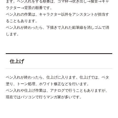
ます。ペン入れをする順番は、コマ枠→吹き出し→擬音→キャ
ラクター→背景の順番です。
ペン入れの作業は、キャラクター以外をアシスタントが担当す
ることもあります。
ペン入れが終わったら、下描きで入れた鉛筆線を消しゴムで消
します。
仕上げ
ペン入れが終わったら、仕上げに入ります。仕上げでは、ベタ
塗り、トーン処理、ホワイト修正などを行います。
ペン入れや仕上げ作業は、アナログで行うこともありますが、
現在ではパソコンで行うマンガ家が多いです。