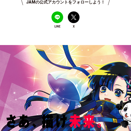
JAMの公式アカウントをフォローしよう！
LINE
X