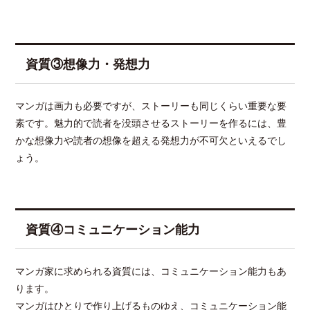
資質③想像力・発想力
マンガは画力も必要ですが、ストーリーも同じくらい重要な要
素です。魅力的で読者を没頭させるストーリーを作るには、豊
かな想像力や読者の想像を超える発想力が不可欠といえるでし
ょう。
資質④コミュニケーション能力
マンガ家に求められる資質には、コミュニケーション能力もあ
ります。
マンガはひとりで作り上げるものゆえ、コミュニケーション能