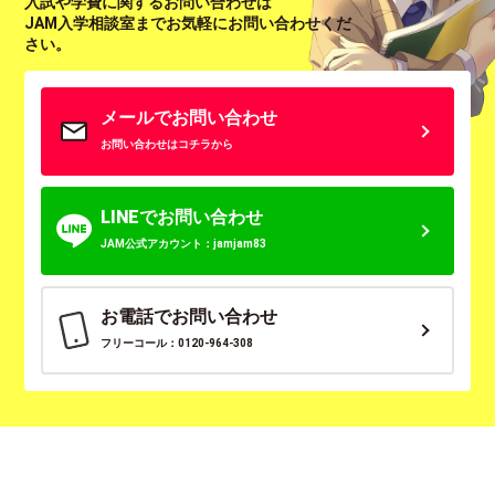
入試や学費に関するお問い合わせは
JAM入学相談室までお気軽にお問い合わせくだ
さい。
メールでお問い合わせ
お問い合わせはコチラから
LINEでお問い合わせ
JAM公式アカウント：jamjam83
お電話でお問い合わせ
フリーコール：0120-964-308