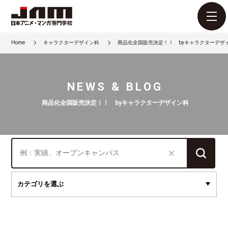
Home
キャラクターデザイン科
商品化全国販売決定！！ byキャラクターデザ
NEWS & BLOG
商品化全国販売決定！！ byキャラクターデザイン科