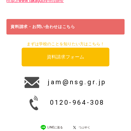
http://www.takaguchi-m.com/
資料請求・お問い合わせはこちら
まずは学校のことを知りたい方はこちら！
資料請求フォーム
jam@nsg.gr.jp
0120-964-308
LINEに送る
つぶやく