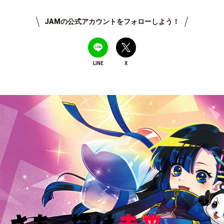
JAMの公式アカウントをフォローしよう！
LINE
X