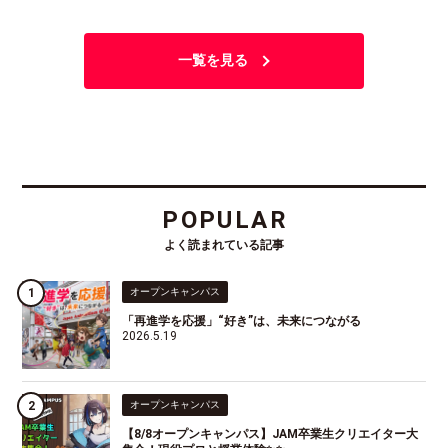
一覧を見る
POPULAR
よく読まれている記事
オープンキャンパス
「再進学を応援」“好き”は、未来につながる
2026.5.19
オープンキャンパス
【8/8オープンキャンパス】JAM卒業生クリエイター大