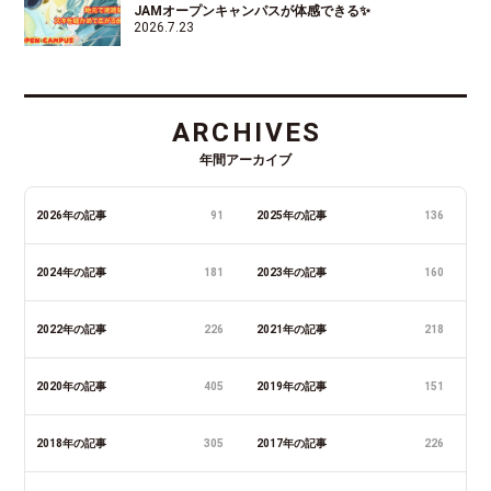
JAMオープンキャンパスが体感できる✨
2026.7.23
ARCHIVES
年間アーカイブ
2026年の記事
91
2025年の記事
136
2024年の記事
181
2023年の記事
160
2022年の記事
226
2021年の記事
218
2020年の記事
405
2019年の記事
151
2018年の記事
305
2017年の記事
226