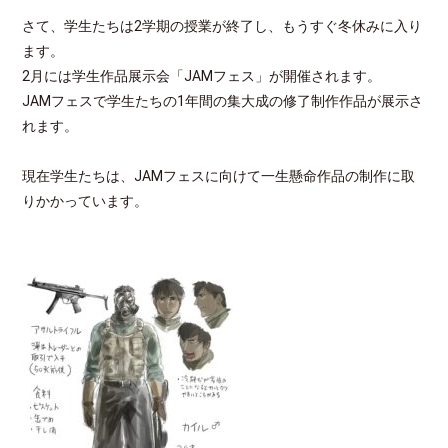
さて、学生たちは2学期の授業が終了し、もうすぐ冬休みに入り
ます。
2月には学生作品展示会「JAMフェス」が開催されます。
JAMフェスで学生たちの1年間の集大成の修了制作作品が展示さ
れます。
現在学生たちは、JAMフェスに向けて一生懸命作品の制作に取
りかかっています。