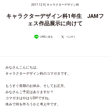
2017.12.9
│
キャラクターデザイン科
キャラクターデザイン科1年生 JAMフ
ェス作品展示に向けて
LINEに送る
つぶやく
みなさんこんにちは。
キャラクターデザイン科のコマガタです。
もうすぐ長期のお休み、そしてお正月。
みなさんご予定はありますか？
コマガタはやはりDIYですね。
休みで何を作ろうかと考え中です。