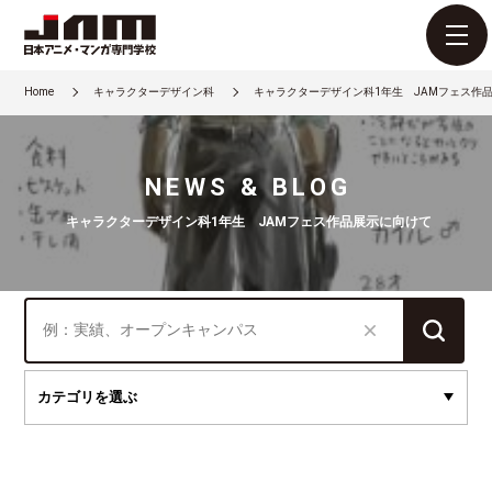
Home
キャラクターデザイン科
キャラクターデザイン科1年生 JAMフェス作
NEWS & BLOG
キャラクターデザイン科1年生 JAMフェス作品展示に向けて