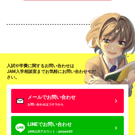
入試や学費に関するお問い合わせは
JAM入学相談室までお気軽にお問い合わせくだ
さい。
メールでお問い合わせ
お問い合わせはコチラから
LINEでお問い合わせ
JAM公式アカウント：jamjam83