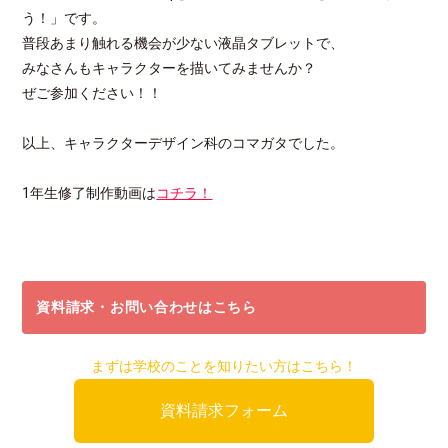
う！」です。
普段あまり触れる機会が少ない液晶タブレットで、
みなさんもキャラクターを描いてみませんか？
ぜご参加ください！！
以上、キャラクターデザイン科のコマガタでした。
1年生修了制作動画は
コチラ！
資料請求・お問い合わせはこちら
まずは学校のことを知りたい方はこちら！
資料請求フォーム