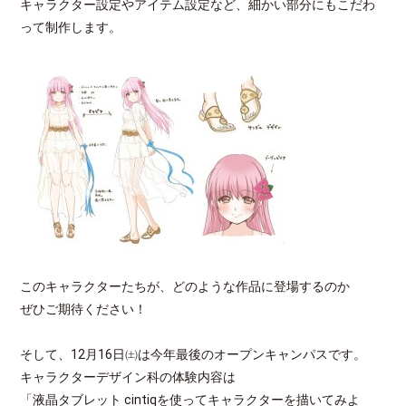
キャラクター設定やアイテム設定など、細かい部分にもこだわ
って制作します。
このキャラクターたちが、どのような作品に登場するのか
ぜひご期待ください！
そして、12月16日㈯は今年最後のオープンキャンパスです。
キャラクターデザイン科の体験内容は
「液晶タブレット cintiqを使ってキャラクターを描いてみよ