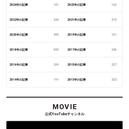
2024年の記事
181
2023年の記事
160
2022年の記事
226
2021年の記事
218
2020年の記事
405
2019年の記事
151
2018年の記事
305
2017年の記事
226
2016年の記事
290
2015年の記事
227
2014年の記事
191
2013年の記事
222
MOVIE
公式YouTubeチャンネル