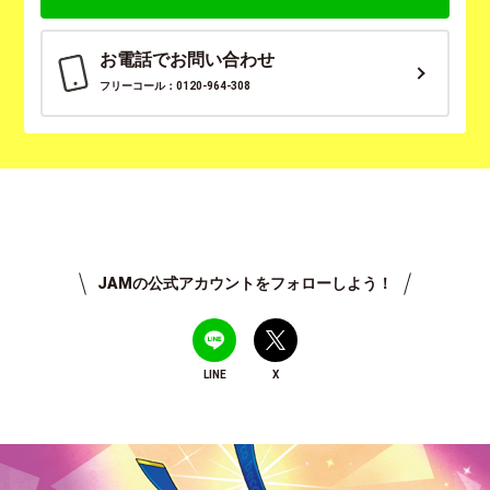
お電話でお問い合わせ
フリーコール：0120-964-308
JAMの公式アカウントをフォローしよう！
LINE
X