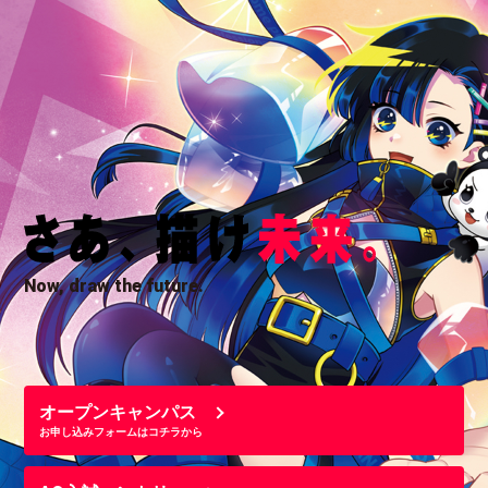
Now, draw the future.
オープンキャンパス
お申し込みフォームはコチラから