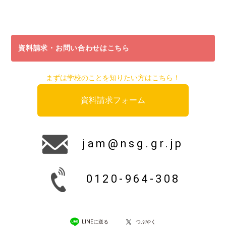
資料請求・お問い合わせはこちら
まずは学校のことを知りたい方はこちら！
資料請求フォーム
jam@nsg.gr.jp
0120-964-308
LINEに送る
つぶやく