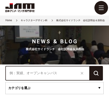
Home
キャラクターデザイン科
株式会社サイドランチ 会社説明会＆添削会
NEWS & BLOG
株式会社サイドランチ 会社説明会＆添削会