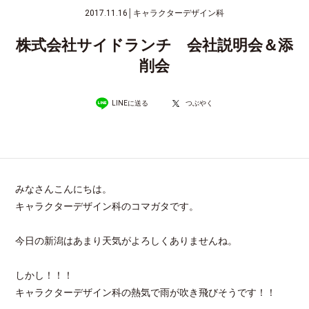
2017.11.16
│
キャラクターデザイン科
株式会社サイドランチ 会社説明会＆添
削会
LINEに送る
つぶやく
みなさんこんにちは。
キャラクターデザイン科のコマガタです。
今日の新潟はあまり天気がよろしくありませんね。
しかし！！！
キャラクターデザイン科の熱気で雨が吹き飛びそうです！！