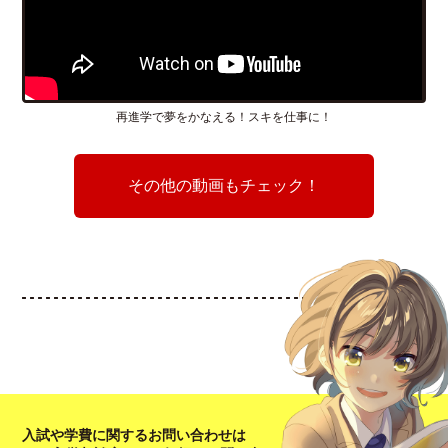
再進学で夢をかなえる！スキを仕事に！
その他の動画もチェック！
入試や学費に関するお問い合わせは