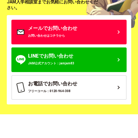
JAM入学相談室までお気軽にお問い合わせくだ
さい。
メールでお問い合わせ
お問い合わせはコチラから
LINEでお問い合わせ
JAM公式アカウント：jamjam83
お電話でお問い合わせ
フリーコール：0120-964-308