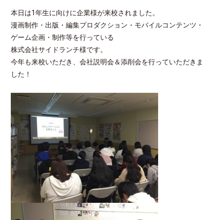
本日は1年生に向けに企業様が来校されました。
漫画制作・出版・編集プロダクション・モバイルコンテンツ・
ゲーム企画・制作等を行っている
株式会社サイドランチ様です。
今年も来校いただき、会社説明会＆添削会を行っていただきま
した！