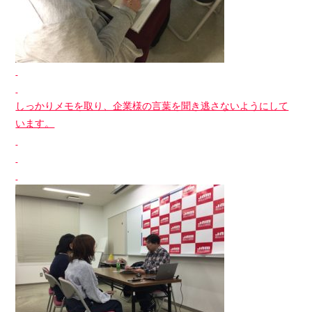
しっかりメモを取り、企業様の言葉を聞き逃さないようにして
います。