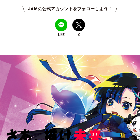
JAMの公式アカウントをフォローしよう！
LINE
X