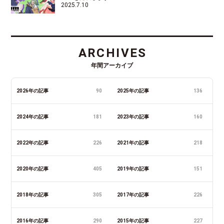
2025.7.10
ARCHIVES
年間アーカイブ
2026年の記事
90
2025年の記事
136
2024年の記事
181
2023年の記事
160
2022年の記事
226
2021年の記事
218
2020年の記事
405
2019年の記事
151
2018年の記事
305
2017年の記事
226
2016年の記事
290
2015年の記事
227