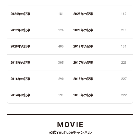
2024年の記事
181
2023年の記事
160
2022年の記事
226
2021年の記事
218
2020年の記事
405
2019年の記事
151
2018年の記事
305
2017年の記事
226
2016年の記事
290
2015年の記事
227
2014年の記事
191
2013年の記事
222
MOVIE
公式YouTubeチャンネル