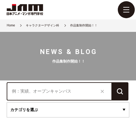
Home
キャラクターデザイン科
作品集制作開始！！
NEWS & BLOG
作品集制作開始！！