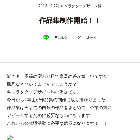
2013.10.22
│
キャラクターデザイン科
作品集制作開始！！
LINEに送る
つぶやく
皆さま、季節の変わり目で寒暖の差が激しいですが
風邪などひいてませんでしょうか？
キャラクターデザイン科の沢居です。
今日から1年生が作品集の制作に取り掛かりました。
作品集は今までの自分の作品をまとめて、企業の方に
アピールするために必要なものになります。
これからの就職活動に必要な武器になります！！！