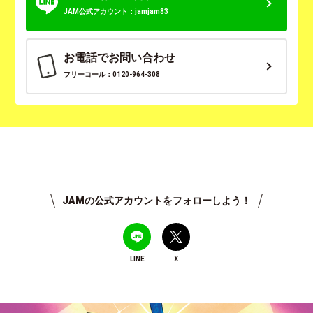
JAM公式アカウント：jamjam83
お電話でお問い合わせ
フリーコール：0120-964-308
JAMの公式アカウントをフォローしよう！
LINE
X