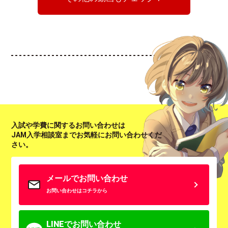
入試や学費に関するお問い合わせは
JAM入学相談室までお気軽にお問い合わせくだ
さい。
メールでお問い合わせ
お問い合わせはコチラから
LINEでお問い合わせ