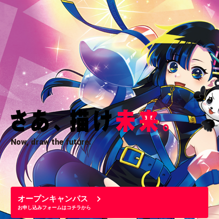
Now, draw the future.
オープンキャンパス
お申し込みフォームはコチラから