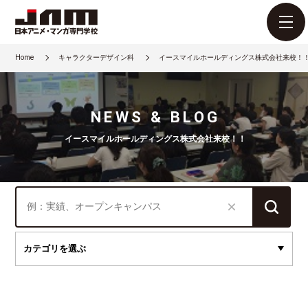
Home
キャラクターデザイン科
イースマイルホールディングス株式会社来校！
NEWS & BLOG
イースマイルホールディングス株式会社来校！！