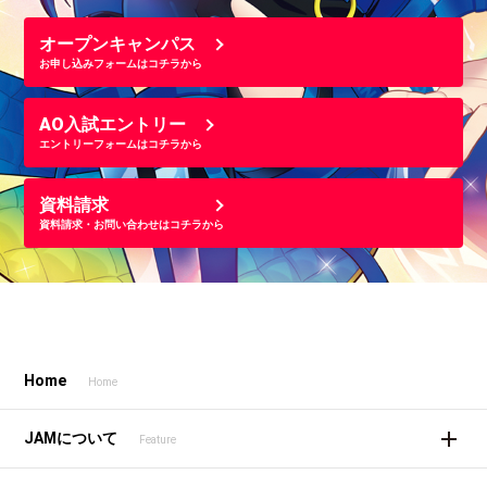
オープンキャンパス
お申し込みフォームはコチラから
AO入試エントリー
エントリーフォームはコチラから
資料請求
資料請求・お問い合わせはコチラから
Home
Home
JAMについて
Feature