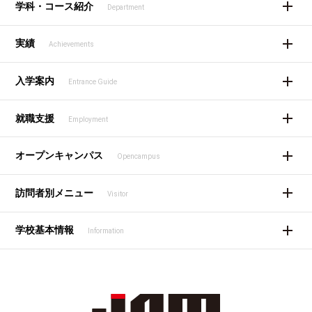
学科・コース紹介
Department
実績
Achievements
入学案内
Entrance Guide
就職支援
Employment
オープンキャンパス
Opencampus
訪問者別メニュー
Visitor
学校基本情報
Information