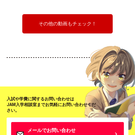
その他の動画もチェック！
入試や学費に関するお問い合わせは
JAM入学相談室までお気軽にお問い合わせくだ
さい。
メールでお問い合わせ