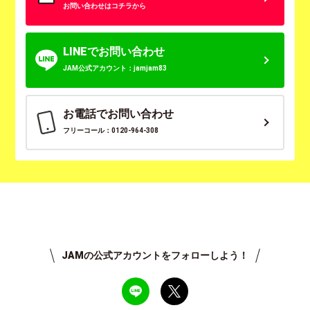
お問い合わせはコチラから
LINEでお問い合わせ
JAM公式アカウント：jamjam83
お電話でお問い合わせ
フリーコール：0120-964-308
JAMの公式アカウントをフォローしよう！