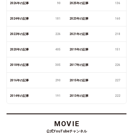
2026年の記事
90
2025年の記事
136
2024年の記事
181
2023年の記事
160
2022年の記事
226
2021年の記事
218
2020年の記事
405
2019年の記事
151
2018年の記事
305
2017年の記事
226
2016年の記事
290
2015年の記事
227
2014年の記事
191
2013年の記事
222
MOVIE
公式YouTubeチャンネル