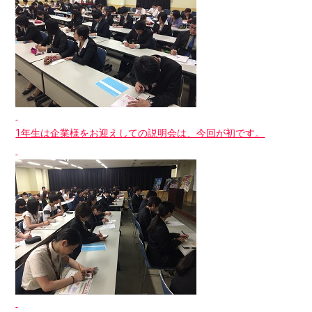
1年生は企業様をお迎えしての説明会は、今回が初です。