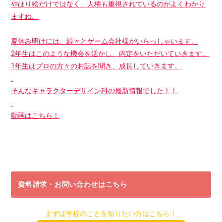
やはり絵だけではなく、人柄も重視されているのがよくわかり
ますね。
夏休み明けには、続々とゲーム会社様がいらっしゃいます。
2年生はこのような機会を活かし、内定をいただいていきます。
1年生はプロの方々のお話を聞き、成長していきます。
そんなキャラクターデザイン科の最新情報でした！！
動画はこちら！
資料請求・お問い合わせはこちら
まずは学校のことを知りたい方はこちら！