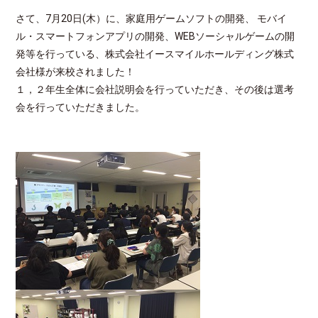
さて、7月20日(木）に、家庭用ゲームソフトの開発、 モバイ
ル・スマートフォンアプリの開発、WEBソーシャルゲームの開
発等を行っている、株式会社イースマイルホールディング株式
会社様が来校されました！
１，２年生全体に会社説明会を行っていただき、その後は選考
会を行っていただきました。