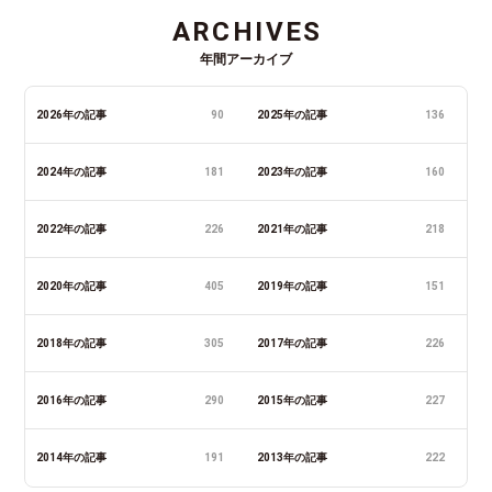
ARCHIVES
年間アーカイブ
2026年の記事
90
2025年の記事
136
2024年の記事
181
2023年の記事
160
2022年の記事
226
2021年の記事
218
2020年の記事
405
2019年の記事
151
2018年の記事
305
2017年の記事
226
2016年の記事
290
2015年の記事
227
2014年の記事
191
2013年の記事
222