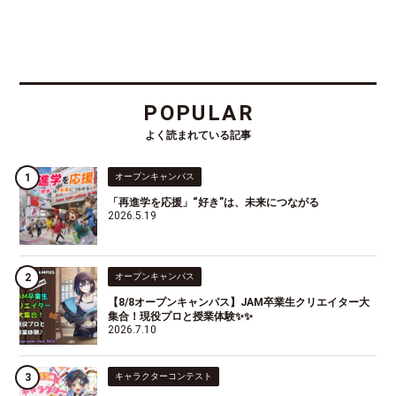
POPULAR
よく読まれている記事
オープンキャンパス
「再進学を応援」“好き”は、未来につながる
2026.5.19
オープンキャンパス
【8/8オープンキャンパス】JAM卒業生クリエイター大
集合！現役プロと授業体験✨✨
2026.7.10
キャラクターコンテスト