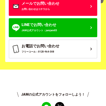
メールでお問い合わせ
お問い合わせはコチラから
LINEでお問い合わせ
JAM公式アカウント：jamjam83
お電話でお問い合わせ
フリーコール：0120-964-308
JAMの公式アカウントをフォローしよう！