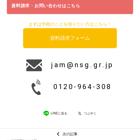
資料請求・お問い合わせはこちら
まずは学校のことを知りたい方はこちら！
資料請求フォーム
jam@nsg.gr.jp
0120-964-308
LINEに送る
つぶやく
次の記事