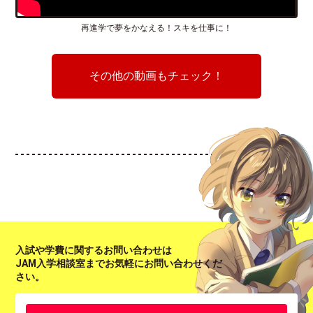
再進学で夢をかなえる！スキを仕事に！
その他の動画もチェック！
入試や学費に関するお問い合わせは
JAM入学相談室までお気軽にお問い合わせくだ
さい。