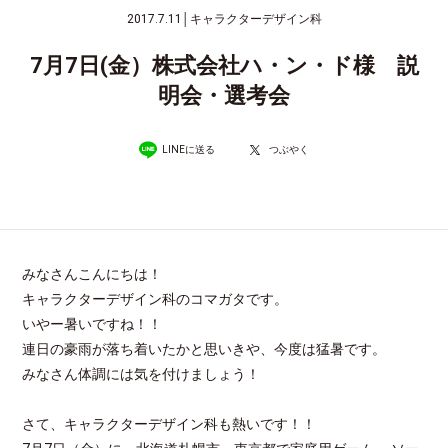
2017.7.11
│
キャラクターデザイン科
7月7日(金）株式会社ハ・ン・ド様 説
明会・選考会
LINEに送る
つぶやく
みなさんこんにちは！
キャラクターデザイン科のコマガタです。
いやー暑いですね！！
連日の豪雨が落ち着いたかと思いきや、今度は猛暑です。
みなさん体調には気を付けましょう！
さて、キャラクターデザイン科も熱いです！！