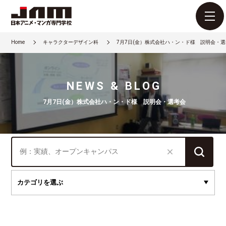
Home
キャラクターデザイン科
7月7日(金）株式会社ハ・ン・ド様 説明会・
NEWS & BLOG
7月7日(金）株式会社ハ・ン・ド様 説明会・選考会