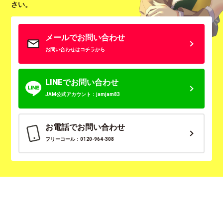
さい。
メールでお問い合わせ
お問い合わせはコチラから
LINEでお問い合わせ
JAM公式アカウント：jamjam83
お電話でお問い合わせ
フリーコール：0120-964-308