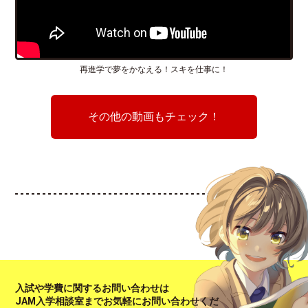
再進学で夢をかなえる！スキを仕事に！
その他の動画もチェック！
入試や学費に関するお問い合わせは
JAM入学相談室までお気軽にお問い合わせくだ