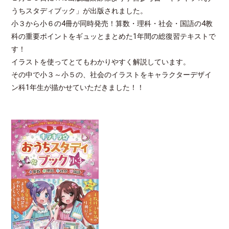
うちスタディブック」が出版されました。
小３から小６の4冊が同時発売！算数・理科・社会・国語の4教
科の重要ポイントをギュッとまとめた1年間の総復習テキストで
す！
イラストを使ってとてもわかりやすく解説しています。
その中で小３～小５の、社会のイラストをキャラクターデザイ
ン科1年生が描かせていただきました！！