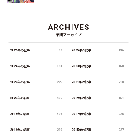
ARCHIVES
年間アーカイブ
2026年の記事
90
2025年の記事
136
2024年の記事
181
2023年の記事
160
2022年の記事
226
2021年の記事
218
2020年の記事
405
2019年の記事
151
2018年の記事
305
2017年の記事
226
2016年の記事
290
2015年の記事
227