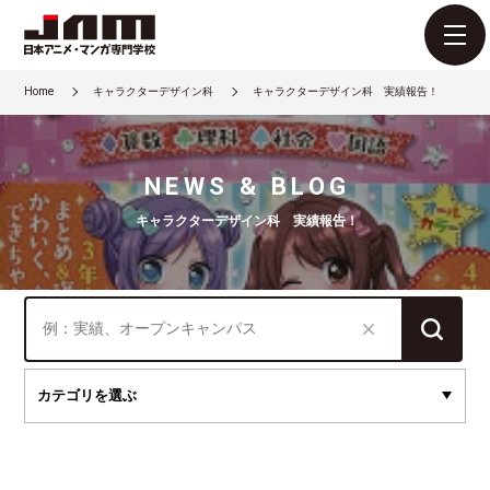
Home
キャラクターデザイン科
キャラクターデザイン科 実績報告！
NEWS & BLOG
キャラクターデザイン科 実績報告！