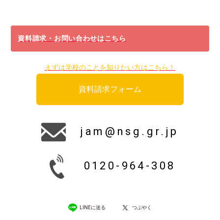
資料請求・お問い合わせはこちら
まずは学校のことを知りたい方はこちら！
資料請求フォーム
jam@nsg.gr.jp
0120-964-308
LINEに送る
つぶやく