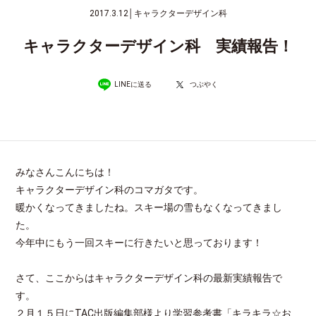
2017.3.12
│
キャラクターデザイン科
キャラクターデザイン科 実績報告！
LINEに送る
つぶやく
みなさんこんにちは！
キャラクターデザイン科のコマガタです。
暖かくなってきましたね。スキー場の雪もなくなってきまし
た。
今年中にもう一回スキーに行きたいと思っております！
さて、ここからはキャラクターデザイン科の最新実績報告で
す。
２月１５日にTAC出版編集部様より学習参考書「キラキラ☆お