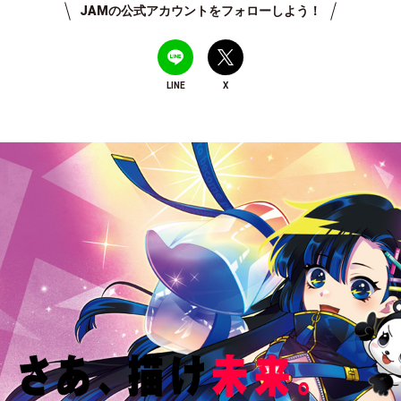
JAMの公式アカウントをフォローしよう！
LINE
X