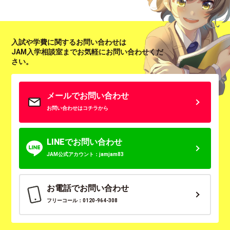
入試や学費に関するお問い合わせは
JAM入学相談室までお気軽にお問い合わせくだ
さい。
メールでお問い合わせ
お問い合わせはコチラから
LINEでお問い合わせ
JAM公式アカウント：jamjam83
お電話でお問い合わせ
フリーコール：0120-964-308