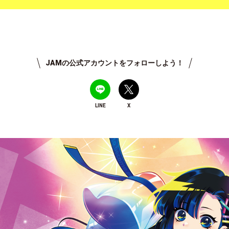
JAMの公式アカウントをフォローしよう！
LINE
X