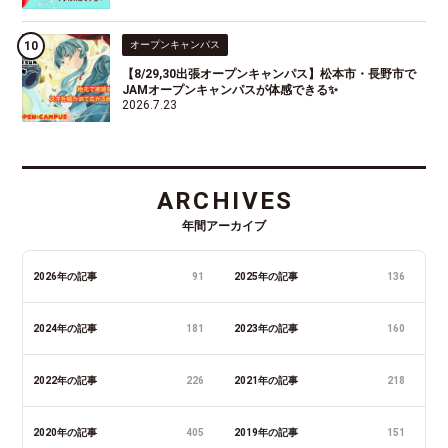
オープンキャンパス
【8/29,30出張オープンキャンパス】松本市・長野市で
JAMオープンキャンパスが体感できる✨
2026.7.23
ARCHIVES
年間アーカイブ
2026年の記事
91
2025年の記事
136
2024年の記事
181
2023年の記事
160
2022年の記事
226
2021年の記事
218
2020年の記事
405
2019年の記事
151