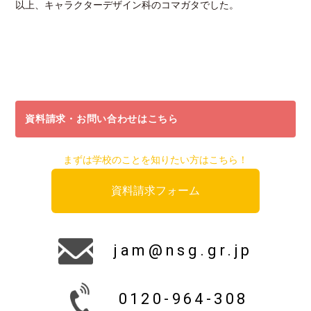
以上、キャラクターデザイン科のコマガタでした。
資料請求・お問い合わせはこちら
まずは学校のことを知りたい方はこちら！
資料請求フォーム
jam@nsg.gr.jp
0120-964-308