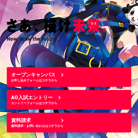
Now, draw the future.
オープンキャンパス
お申し込みフォームはコチラから
AO入試エントリー
エントリーフォームはコチラから
資料請求
資料請求・お問い合わせはコチラから