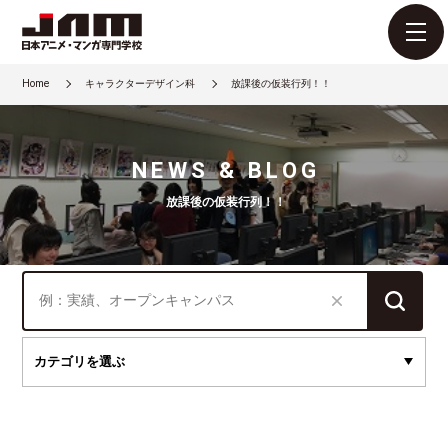
Home
キャラクターデザイン科
放課後の仮装行列！！
NEWS & BLOG
放課後の仮装行列！！