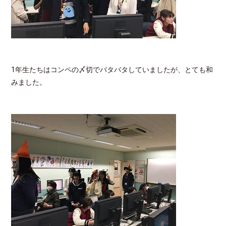
1年生たちはコンペの〆切でバタバタしていましたが、とても和
みました。