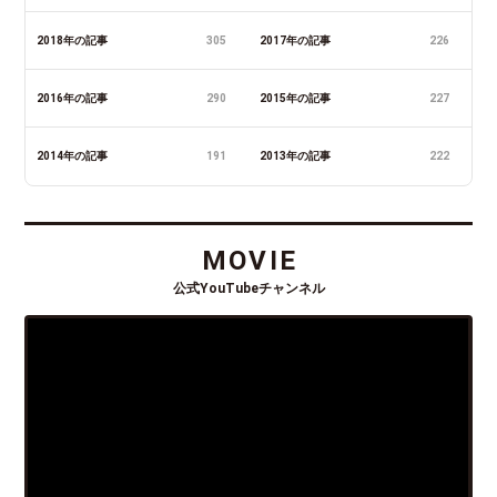
2018年の記事
305
2017年の記事
226
2016年の記事
290
2015年の記事
227
2014年の記事
191
2013年の記事
222
MOVIE
公式YouTubeチャンネル