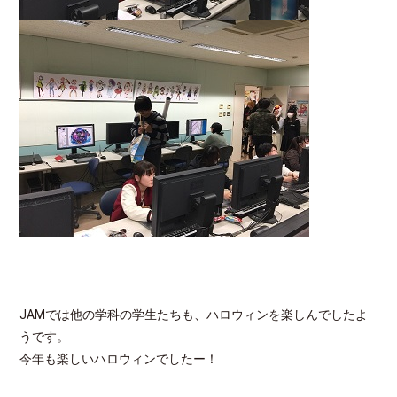
JAMでは他の学科の学生たちも、ハロウィンを楽しんでしたよ
うです。
今年も楽しいハロウィンでしたー！