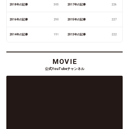
2018年の記事
305
2017年の記事
226
2016年の記事
290
2015年の記事
227
2014年の記事
191
2013年の記事
222
MOVIE
公式YouTubeチャンネル