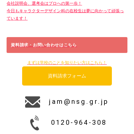
会社説明会、選考会はプロへの第一歩！
今日もキャラクターデザイン科の在校生は夢に向かって頑張っ
ています！
資料請求・お問い合わせはこちら
まずは学校のことを知りたい方はこちら！
資料請求フォーム
jam@nsg.gr.jp
0120-964-308