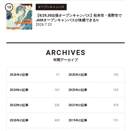
オープンキャンパス
【8/29,30出張オープンキャンパス】松本市・長野市で
JAMオープンキャンパスが体感できる✨
2026.7.23
ARCHIVES
年間アーカイブ
2026年の記事
91
2025年の記事
136
2024年の記事
181
2023年の記事
160
2022年の記事
226
2021年の記事
218
2020年の記事
405
2019年の記事
151