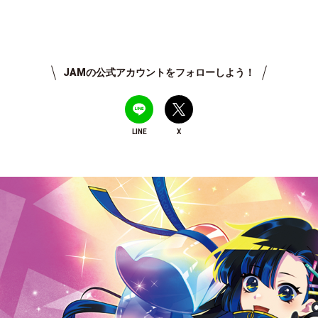
JAMの公式アカウントをフォローしよう！
LINE
X