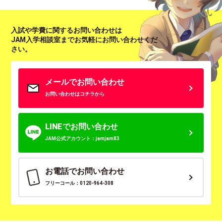
入試や学費に関するお問い合わせは
JAM入学相談室までお気軽にお問い合わせくだ
さい。
メールでお問い合わせ
お問い合わせはコチラから
LINEでお問い合わせ
JAM公式アカウント：jamjam83
お電話でお問い合わせ
フリーコール：0120-964-308