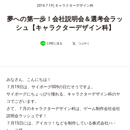
2016.7.19
│
キャラクターデザイン科
夢への第一歩！会社説明会＆選考会ラッ
シュ【キャラクターデザイン科】
LINEに送る
つぶやく
みなさん、こんにちは！
７月19日は、サイボーグ009の日だそうですよ。
サイボーグにちょっぴり憧れる、キャラクターデザイン科のヤ
コでございます。
さて、７月のキャラクターデザイン科は、ゲーム制作会社会社
説明会ラッシュです！
７月15日には、アイカツ！などを制作している株式会社ハ・