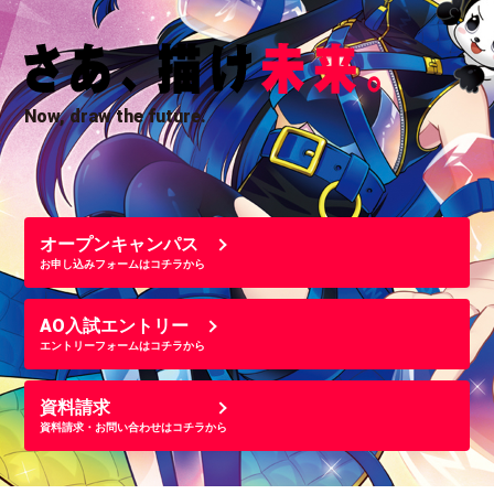
Now, draw the future.
オープンキャンパス
お申し込みフォームはコチラから
AO入試エントリー
エントリーフォームはコチラから
資料請求
資料請求・お問い合わせはコチラから