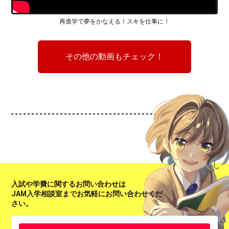
再進学で夢をかなえる！スキを仕事に！
その他の動画もチェック！
入試や学費に関するお問い合わせは
JAM入学相談室までお気軽にお問い合わせくだ
さい。