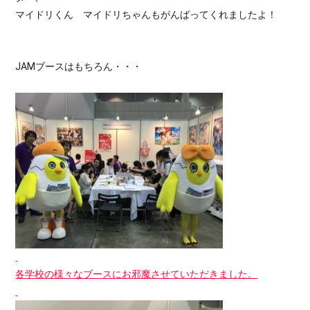
マイドリくん マイドリちゃんもがんばってくれましたよ！
JAMブースはもちろん・・・
各学校の様々なブースにお邪魔させていただきました。