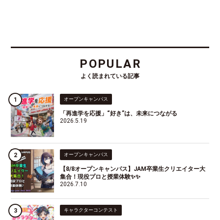
POPULAR
よく読まれている記事
オープンキャンパス
「再進学を応援」“好き”は、未来につながる
2026.5.19
オープンキャンパス
【8/8オープンキャンパス】JAM卒業生クリエイター大
集合！現役プロと授業体験✨✨
2026.7.10
キャラクターコンテスト