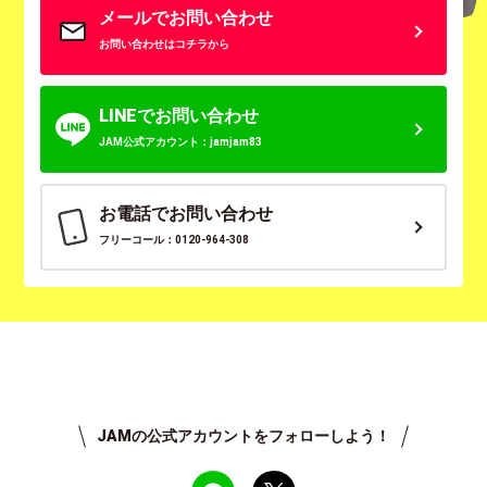
メールでお問い合わせ
お問い合わせはコチラから
LINEでお問い合わせ
JAM公式アカウント：jamjam83
お電話でお問い合わせ
フリーコール：0120-964-308
JAMの公式アカウントをフォローしよう！