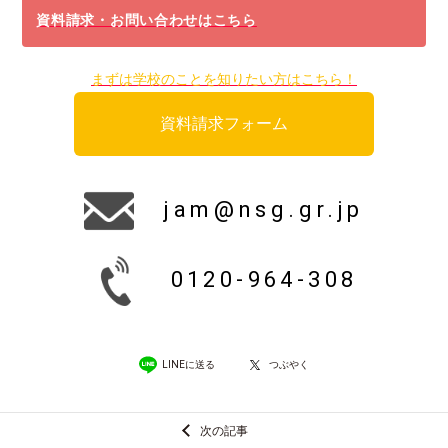
資料請求・お問い合わせはこちら
まずは学校のことを知りたい方はこちら！
資料請求フォーム
jam@nsg.gr.jp
0120-964-308
LINEに送る
つぶやく
次の記事