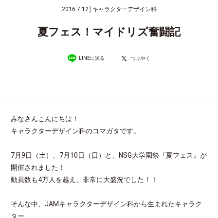
2016.7.12
│
キャラクターデザイン科
夏フェス！マイドリズ奮闘記
LINEに送る
つぶやく
みなさんこんにちは！
キャラクターデザイン科のコマガタです。
7月9日（土）、7月10日（日）と、NSG大学園祭『夏フェス』が
開催されました！
動員数も4万人を越え、非常に大盛況でした！！
そんな中、JAMキャラクターデザイン科から生まれたキャラク
ター、