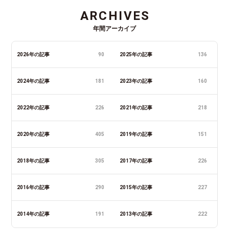
ARCHIVES
年間アーカイブ
2026年の記事
90
2025年の記事
136
2024年の記事
181
2023年の記事
160
2022年の記事
226
2021年の記事
218
2020年の記事
405
2019年の記事
151
2018年の記事
305
2017年の記事
226
2016年の記事
290
2015年の記事
227
2014年の記事
191
2013年の記事
222