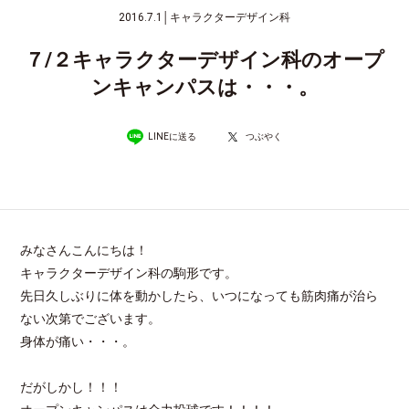
2016.7.1
│
キャラクターデザイン科
７/２キャラクターデザイン科のオープ
ンキャンパスは・・・。
LINEに送る
つぶやく
みなさんこんにちは！
キャラクターデザイン科の駒形です。
先日久しぶりに体を動かしたら、いつになっても筋肉痛が治ら
ない次第でございます。
身体が痛い・・・。
だがしかし！！！