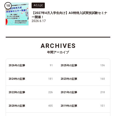
AO入試
【2027年4月入学生向け】AO特待入試実技試験セミナ
ー開催！
2026.6.17
ARCHIVES
年間アーカイブ
2026年の記事
91
2025年の記事
136
2024年の記事
181
2023年の記事
160
2022年の記事
226
2021年の記事
218
2020年の記事
405
2019年の記事
151