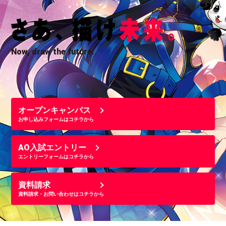
Now, draw the future.
オープンキャンパス
お申し込みフォームはコチラから
AO入試エントリー
エントリーフォームはコチラから
資料請求
資料請求・お問い合わせはコチラから