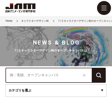
Home
キャラクターデザイン科
７/２キャラクターデザイン科のオープンキャン
NEWS & BLOG
７/２キャラクターデザイン科のオープンキャンパスは・・・。