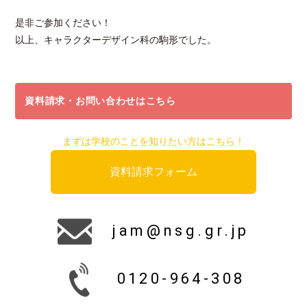
是非ご参加ください！
以上、キャラクターデザイン科の駒形でした。
資料請求・お問い合わせはこちら
まずは学校のことを知りたい方はこちら！
資料請求フォーム
jam@nsg.gr.jp
0120-964-308