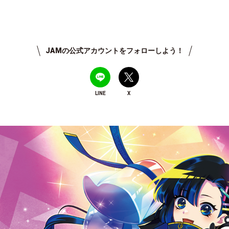
JAMの公式アカウントをフォローしよう！
LINE
X