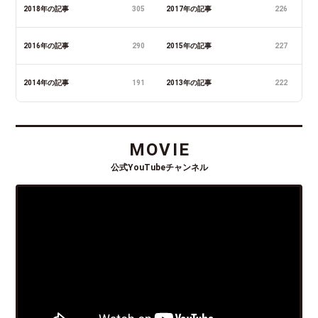
2018年の記事
305
2017年の記事
226
2016年の記事
290
2015年の記事
227
2014年の記事
191
2013年の記事
222
MOVIE
公式YouTubeチャンネル