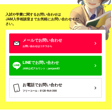
入試や学費に関するお問い合わせは
JAM入学相談室までお気軽にお問い合わせくだ
さい。
メールでお問い合わせ
お問い合わせはコチラから
LINEでお問い合わせ
JAM公式アカウント：jamjam83
お電話でお問い合わせ
フリーコール：0120-964-308