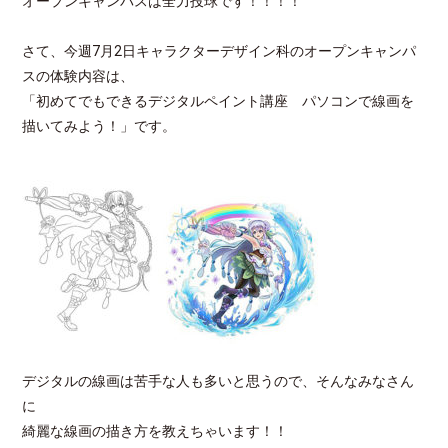
オープンキャンパスは全力投球です！！！！
さて、今週7月2日キャラクターデザイン科のオープンキャンパ
スの体験内容は、
「初めてでもできるデジタルペイント講座 パソコンで線画を
描いてみよう！」です。
デジタルの線画は苦手な人も多いと思うので、そんなみなさん
に
綺麗な線画の描き方を教えちゃいます！！