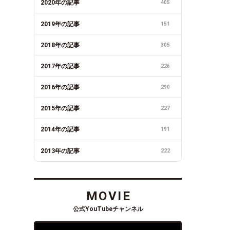
2020年の記事
405
2019年の記事
151
2018年の記事
305
2017年の記事
226
2016年の記事
290
2015年の記事
227
2014年の記事
191
2013年の記事
222
MOVIE
公式YouTubeチャンネル