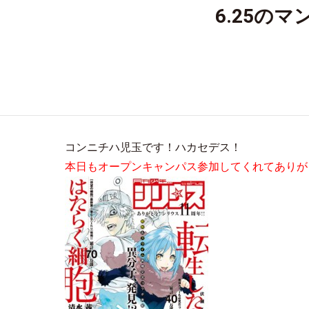
6.25の
コンニチハ児玉です！ハカセデス！
本日もオープンキャンパス参加してくれてありが