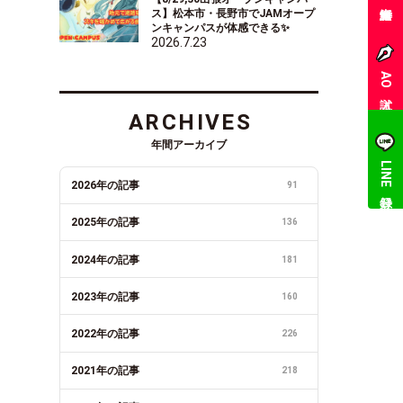
ス】松本市・長野市でJAMオープ
ンキャンパスが体感できる✨
2026.7.23
AO入試
ARCHIVES
年間アーカイブ
LINE登録
2026年の記事
91
2025年の記事
136
2024年の記事
181
2023年の記事
160
2022年の記事
226
2021年の記事
218