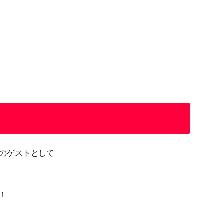
のゲストとして
！