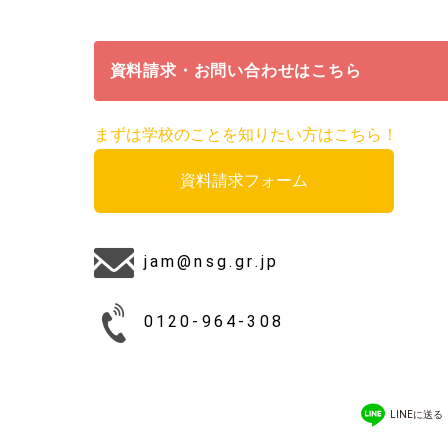
資料請求・お問い合わせはこちら
まずは学校のことを知りたい方はこちら！
資料請求フォーム
jam@nsg.gr.jp
0120-964-308
LINEに送る