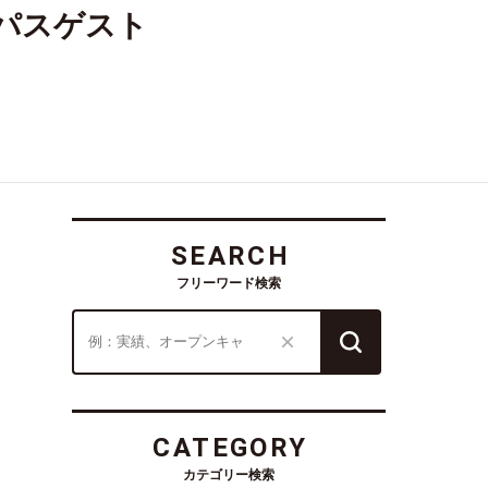
ンパスゲスト
SEARCH
フリーワード検索
CATEGORY
カテゴリー検索