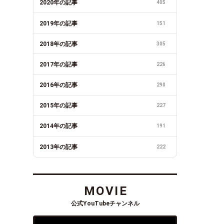
2020年の記事
405
2019年の記事
151
2018年の記事
305
2017年の記事
226
2016年の記事
290
2015年の記事
227
2014年の記事
191
2013年の記事
222
MOVIE
公式YouTubeチャンネル