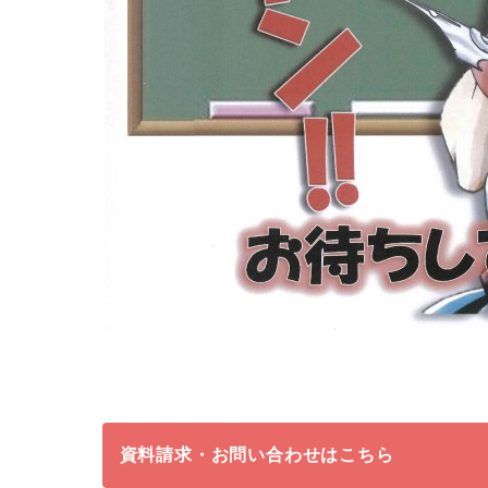
資料請求・お問い合わせはこちら