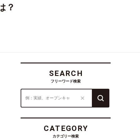
は？
SEARCH
フリーワード検索
CATEGORY
カテゴリー検索