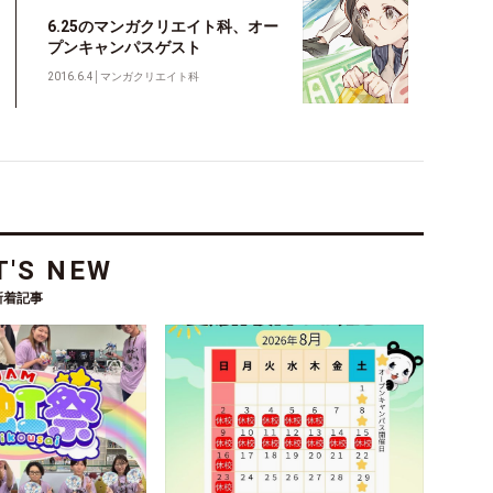
6.25のマンガクリエイト科、オー
プンキャンパスゲスト
2016.6.4
│
マンガクリエイト科
'S NEW
新着記事