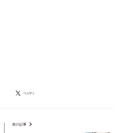
つぶやく
前の記事