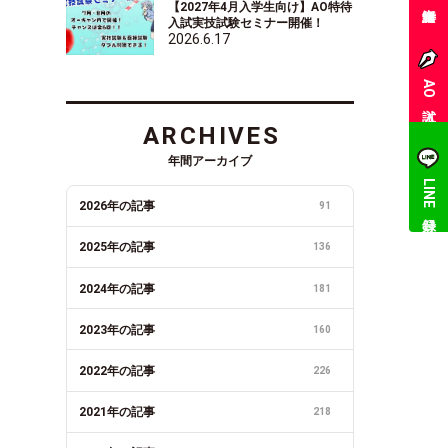
【2027年4月入学生向け】AO特待
入試実技試験セミナー開催！
2026.6.17
AO入試
ARCHIVES
年間アーカイブ
LINE登録
2026年の記事
91
2025年の記事
136
2024年の記事
181
2023年の記事
160
2022年の記事
226
2021年の記事
218