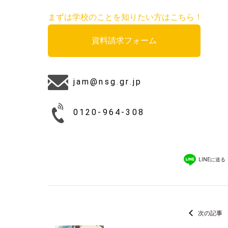
まずは学校のことを知りたい方はこちら！
資料請求フォーム
jam@nsg.gr.jp
0120-964-308
LINEに送る
次の記事